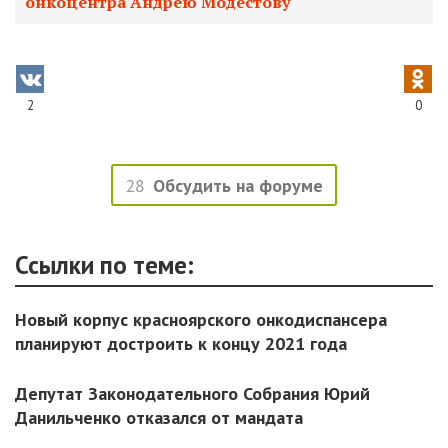
онкоцентра Андрею Модестову
2
0
28
Обсудить на форуме
Ссылки по теме:
Новый корпус красноярского онкодиспансера
планируют достроить к концу 2021 года
Депутат Законодательного Собрания Юрий
Данильченко отказался от мандата