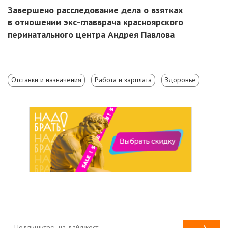
Завершено расследование дела о взятках
в отношении экс-главврача красноярского
перинатального центра Андрея Павлова
Отставки и назначения
Работа и зарплата
Здоровье