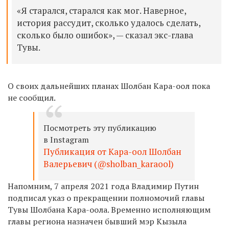
«Я старался, старался как мог. Наверное,
история рассудит, сколько удалось сделать,
сколько было ошибок», — сказал экс-глава
Тувы.
О своих дальнейших планах Шолбан Кара-оол пока
не сообщил.
Посмотреть эту публикацию
в Instagram
Публикация от Кара-оол Шолбан
Валерьевич (@sholban_karaool)
Напомним, 7 апреля 2021 года Владимир Путин
подписал указ о прекращении полномочий главы
Тувы Шолбана Кара-оола. Временно исполняющим
главы региона назначен бывший мэр Кызыла