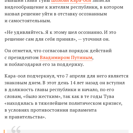
видеообращение к жителям республики, в котором
назвал решение уйти в отставку осознанным
и самостоятельным.
«Не удивляйтесь. Я к этому шел осознанно. И это
решение сам для себя принял», — уточнил он.
Он отметил, что согласовал порядок действий
с президентом
Владимиром Путиным
,
и поблагодарил его за поддержку.
Кара-оол подчеркнул, что 7 апреля для него является
знаковым днем. В этот день 14 лет назад он вступил
в должность главы республики и начало, по его
словам, «было жестким», так как в те годы Тува
«
находилась в тяжелейшем политическом кризисе,
в условиях противостояния парламента
и правительства».