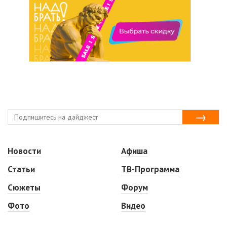
Новости
Афиша
Статьи
ТВ-Программа
Сюжеты
Форум
Фото
Видео