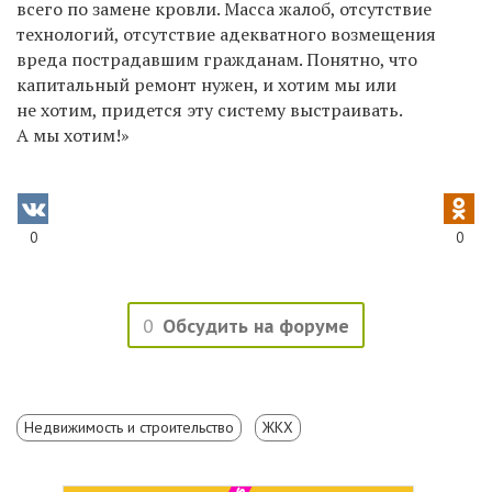
всего по замене кровли. Масса жалоб, отсутствие
технологий, отсутствие адекватного возмещения
вреда пострадавшим гражданам. Понятно, что
капитальный ремонт нужен, и хотим мы или
не хотим, придется эту систему выстраивать.
А мы хотим!»
0
0
0
Обсудить на форуме
Недвижимость и строительство
ЖКХ