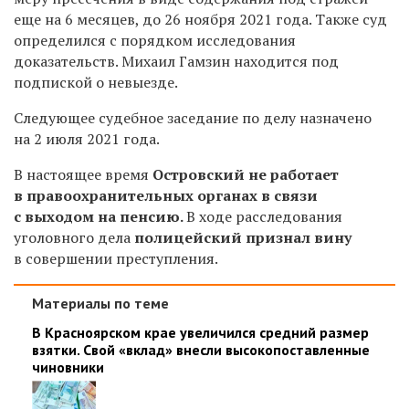
еще на 6 месяцев, до 26 ноября 2021 года. Также суд
определился с порядком исследования
доказательств. Михаил Гамзин находится под
подпиской о невыезде.
Следующее судебное заседание по делу назначено
на 2 июля 2021 года.
В настоящее время
Островский не работает
в правоохранительных органах в связи
с выходом на пенсию.
В ходе расследования
уголовного дела
полицейский признал вину
в совершении преступления.
Материалы по теме
В Красноярском крае увеличился средний размер
взятки. Свой «вклад» внесли высокопоставленные
чиновники