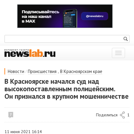
Показат
меню
/
,
Новости
Происшествия
В Красноярском крае
В Красноярске начался суд над
высокопоставленным полицейским.
Он признался в крупном мошенничестве
Поделиться
1
7
11 июня 2021 16:14