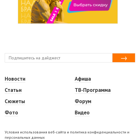
Новости
Афиша
Статьи
ТВ-Программа
Сюжеты
Форум
Фото
Видео
Условия использования веб-сайта и политика конфиденциальности и
персональных данных