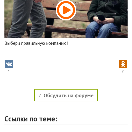
Выбери правильную компанию!
1
0
7
Обсудить на форуме
Ссылки по теме: