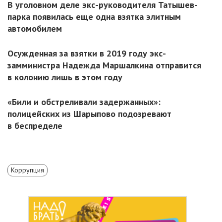
В уголовном деле экс-руководителя Татышев-
парка появилась еще одна взятка элитным
автомобилем
Осужденная за взятки в 2019 году экс-
замминистра Надежда Маршалкина отправится
в колонию лишь в этом году
«Били и обстреливали задержанных»:
полицейских из Шарыпово подозревают
в беспределе
Коррупция