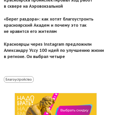
в сквере на Аэровокзальной
«Берег раздора»: как хотят благоустроить
красноярский Академ и почему это так
не нравится его жителям
Красноярцы через Instagram предложили
Александру Уссу 100 идей по улучшению жизни
в регионе. Он выбрал четыре
Благоустройство