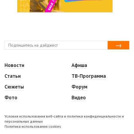
Новости
Афиша
Статьи
ТВ-Программа
Сюжеты
Форум
Фото
Видео
Условия использования веб-сайта и политика конфиденциальности и
персональных данных
Политика использования cookies