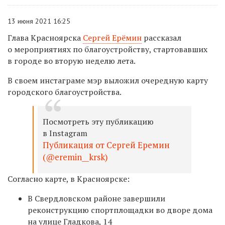
13 июня 2021 16:25
Глава Красноярска
Сергей Ерёмин
рассказал
о мероприятиях по благоустройству, стартовавших
в городе во вторую неделю лета.
В своем инстаграме мэр выложил очередную карту
городского благоустройства.
Посмотреть эту публикацию
в Instagram
Публикация от Сергей Еремин
(@eremin__krsk)
Согласно карте, в Красноярске:
В Свердловском районе завершили
реконструкцию спортплощадки во дворе дома
на улице Гладкова, 14