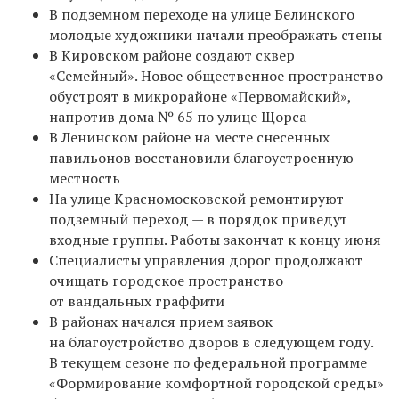
В подземном переходе на улице Белинского
молодые художники начали преображать стены
В Кировском районе создают сквер
«Семейный». Новое общественное пространство
обустроят в микрорайоне «Первомайский»,
напротив дома № 65 по улице Щорса
В Ленинском районе на месте снесенных
павильонов восстановили благоустроенную
местность
На улице Красномосковской ремонтируют
подземный переход — в порядок приведут
входные группы. Работы закончат к концу июня
Специалисты управления дорог продолжают
очищать городское пространство
от вандальных граффити
В районах начался прием заявок
на благоустройство дворов в следующем году.
В текущем сезоне по федеральной программе
«Формирование комфортной городской среды»