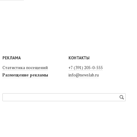
РЕКЛАМА
КОНТАКТЫ
Статистика посещений
+7 (391) 205-0-555
Размещение рекламы
info@newslab.ru