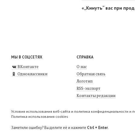
«„Кинуть“ вас при про
МЫ В СОЦСЕТЯХ
СПРАВКА
ВКонтакте
О нас
Одноклассники
Обратная связь
Логотип
RSS-экспорт
Контакты редакции
Условия использования веб-сайта и политика конфиденциальности и 
Политика использования cookies
Заметили ошибку? Выделите её и нажмите
Ctrl + Enter
.