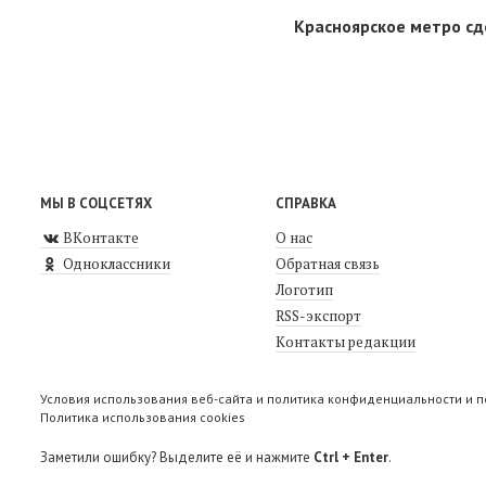
Красноярское метро сд
МЫ В СОЦСЕТЯХ
СПРАВКА
ВКонтакте
О нас
Одноклассники
Обратная связь
Логотип
RSS-экспорт
Контакты редакции
Условия использования веб-сайта и политика конфиденциальности и 
Политика использования cookies
Заметили ошибку? Выделите её и нажмите
Ctrl + Enter
.