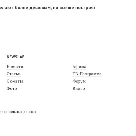
елают более дешевым, но все же построят
NEWSLAB
Новости
Афиша
Статьи
ТВ-Программа
Сюжеты
Форум
Фото
Видео
персональных данных