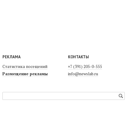
РЕКЛАМА
КОНТАКТЫ
Статистика посещений
+7 (391) 205-0-555
Размещение рекламы
info@newslab.ru