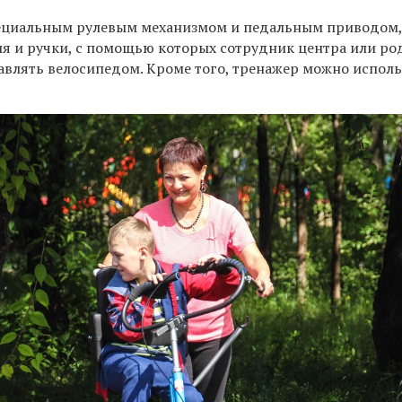
ециальным рулевым механизмом и педальным приводом,
я и ручки, с помощью которых сотрудник центра или ро
равлять велосипедом. Кроме того, тренажер можно исполь