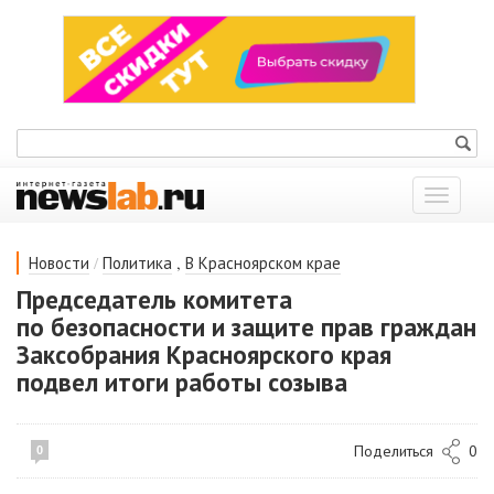
Показат
меню
/
,
Новости
Политика
В Красноярском крае
Председатель комитета
по безопасности и защите прав граждан
Заксобрания Красноярского края
подвел итоги работы созыва
Поделиться
0
0