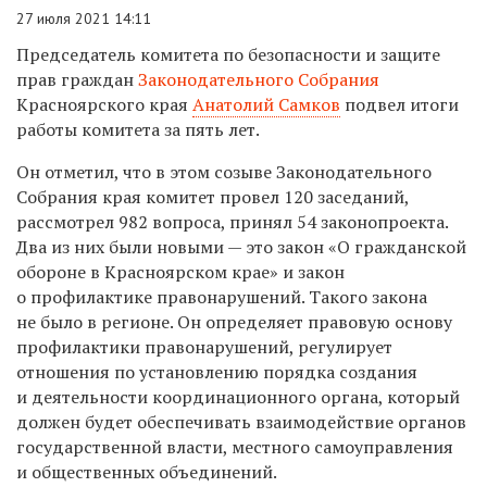
27 июля 2021 14:11
Председатель комитета по безопасности и защите
прав граждан
Законодательного Собрания
Красноярского края
Анатолий Самков
подвел итоги
работы комитета за пять лет.
Он отметил, что в этом созыве Законодательного
Собрания края комитет провел 120 заседаний,
рассмотрел 982 вопроса, принял 54 законопроекта.
Два из них были новыми — это закон «О гражданской
обороне в Красноярском крае» и закон
о профилактике правонарушений. Такого закона
не было в регионе. Он определяет правовую основу
профилактики правонарушений, регулирует
отношения по установлению порядка создания
и деятельности координационного органа, который
должен будет обеспечивать взаимодействие органов
государственной власти, местного самоуправления
и общественных объединений.