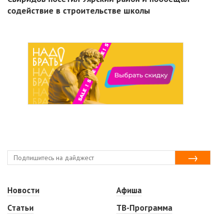
содействие в строительстве школы
Новости
Афиша
Статьи
ТВ-Программа