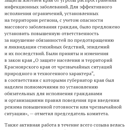
инфекционных заболеваний. Для эффективного
исполнения ограничений, установленных
на территории региона, с учетом опасности
массового заболевания граждан, было предложено
установить повышенную ответственность
за нарушение обязанностей по предотвращению
и ликвидации стихийных бедствий, эпидемий
и их последствий. Были приняты и изменения
в закон края „О защите населения и территорий
Красноярского края от чрезвычайных ситуаций
природного и техногенного характера“,
в соответствии с которыми губернатор края был
наделен полномочиями по установлению
обязательных для исполнения гражданами
и организациями правил поведения при введении
режима повышенной готовности или чрезвычайной
ситуации», — отметил председатель комитета.
Также активная работа в течение всего созыва велась