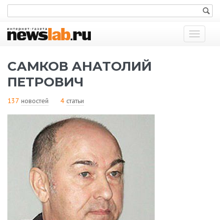
Показат
меню
САМКОВ АНАТОЛИЙ
ПЕТРОВИЧ
137
новостей
4
статьи