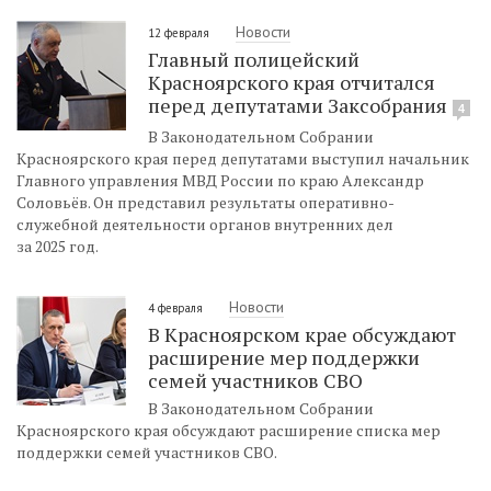
Новости
12 февраля
Главный полицейский
Красноярского края отчитался
перед депутатами Заксобрания
4
В Законодательном Собрании
Красноярского края перед депутатами выступил начальник
Главного управления МВД России по краю Александр
Соловьёв. Он представил результаты оперативно-
служебной деятельности органов внутренних дел
за 2025 год.
Новости
4 февраля
В Красноярском крае обсуждают
расширение мер поддержки
семей участников СВО
В Законодательном Собрании
Красноярского края обсуждают расширение списка мер
поддержки семей участников СВО.