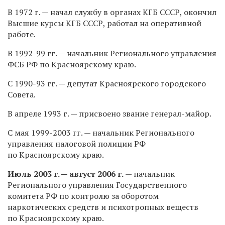
В 1972 г. — начал службу в органах КГБ СССР, окончил
Высшие курсы КГБ СССР, работал на оперативной
работе.
В
1992-99 гг.
— начальник Регионального управления
ФСБ РФ по Красноярскому краю.
С
1990-93 гг.
— депутат Красноярского городского
Совета.
В апреле 1993 г. — присвоено звание генерал-майор.
С мая
1999-2003 гг.
— начальник Регионального
управления налоговой полиции РФ
по Красноярскому краю.
Июль 2003 г. — август 2006 г.
— начальник
Регионального управления Государственного
комитета РФ по контролю за оборотом
наркотических средств и психотропных веществ
по Красноярскому краю.