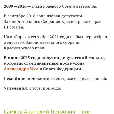
2009 —2016 —
глава краевого Совета ветеранов.
В сентябре 2016 года избран депутатом
Законодательного Собрания Красноярского края
III созыва.
На выборах в сентябре 2021 года не был переизбран
депутатом Законодательного собрания
Красноярского края.
В июне 2023 года получил депутатский мандат,
который стал вакантным после ухода
Александра Усса
в Совет Федерации.
Семейное положение:
женат, имеет двух сыновей.
Увлечения:
спорт, природа.
Самков Анатолий Петрович — все