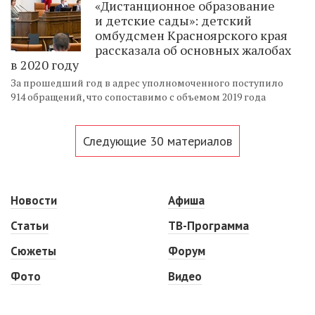
«Дистанционное образование
и детские сады»: детский
омбудсмен Красноярского края
рассказала об основных жалобах
в 2020 году
За прошедший год в адрес уполномоченного поступило
914 обращений, что сопоставимо с объемом 2019 года
Следующие 30 материалов
Новости
Афиша
Статьи
ТВ-Программа
Сюжеты
Форум
Фото
Видео