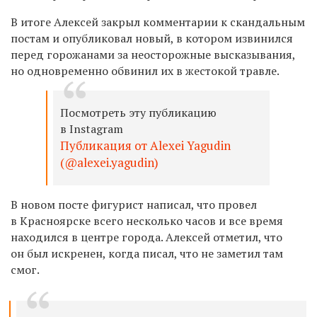
В итоге Алексей закрыл комментарии к скандальным
постам и опубликовал новый, в котором извинился
перед горожанами за неосторожные высказывания,
но одновременно обвинил их в жестокой травле.
Посмотреть эту публикацию
в Instagram
Публикация от Alexei Yagudin
(@alexei.yagudin)
В новом посте фигурист написал, что провел
в Красноярске всего несколько часов и все время
находился в центре города. Алексей отметил, что
он был искренен, когда писал, что не заметил там
смог.