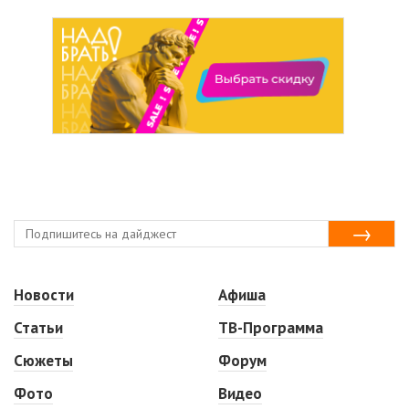
Новости
Афиша
Статьи
ТВ-Программа
Сюжеты
Форум
Фото
Видео