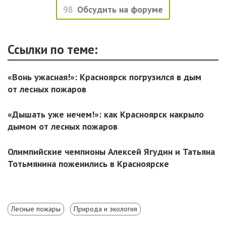
98
Обсудить на форуме
Ссылки по теме:
«Вонь ужасная!»: Красноярск погрузился в дым
от лесных пожаров
«Дышать уже нечем!»: как Красноярск накрыло
дымом от лесных пожаров
Олимпийские чемпионы Алексей Ягудин и Татьяна
Тотьмянина поженились в Красноярске
Лесные пожары
Природа и экология