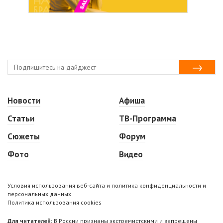
Новости
Афиша
Статьи
ТВ-Программа
Сюжеты
Форум
Фото
Видео
Условия использования веб-сайта и политика конфиденциальности и
персональных данных
Политика использования cookies
Для читателей:
В России признаны экстремистскими и запрещены