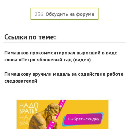
236
Обсудить на форуме
Ссылки по теме:
Пимашков прокомментировал выросший в виде
слова «Петр» яблоневый сад (видео)
Пимашкову вручили медаль за содействие работе
следователей