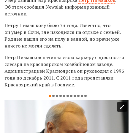
Об этом сообщил Newslab информированный
источник.
Петру Пимашкову было 73 года. Известно, что
он умер в Сочи, где находился на отдыхе с семьей.
Родные нашли его на полу в ванной, но врачи уже
ничего не могли сделать.
Петр Пимашков начинал свою карьеру с должности
слесаря на красноярском комбайновом заводе.
Администрацией Красноярска он руководил с 1996
года по декабрь 2011. С 2011 года представлял
Красноярский край в Госдуме.