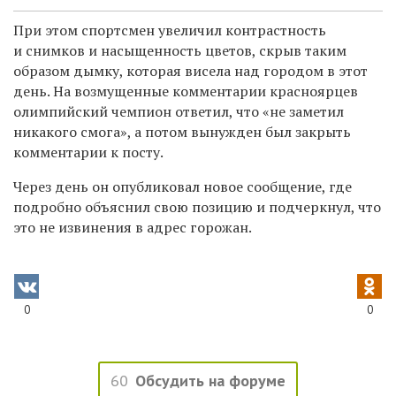
При этом спортсмен увеличил контрастность
и снимков и насыщенность цветов, скрыв таким
образом дымку, которая висела над городом в этот
день. На возмущенные комментарии красноярцев
олимпийский чемпион ответил, что «не заметил
никакого смога», а потом вынужден был закрыть
комментарии к посту.
Через день он опубликовал новое сообщение, где
подробно объяснил свою позицию и подчеркнул, что
это не извинения в адрес горожан.
0
0
60
Обсудить на форуме