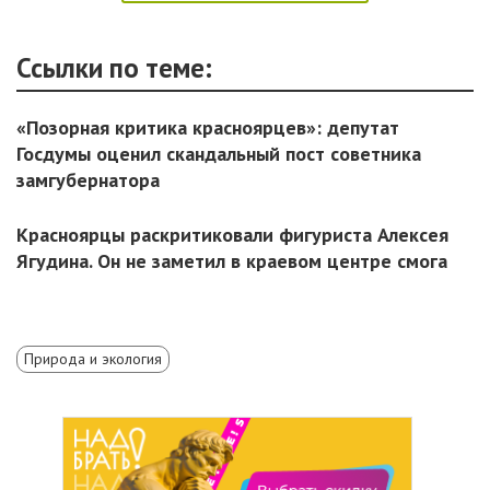
Ссылки по теме:
«Позорная критика красноярцев»: депутат
Госдумы оценил скандальный пост советника
замгубернатора
Красноярцы раскритиковали фигуриста Алексея
Ягудина. Он не заметил в краевом центре смога
Природа и экология