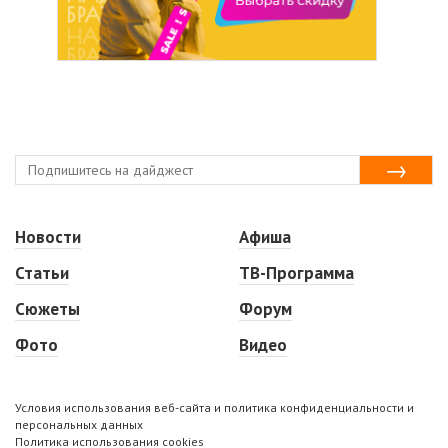
Новости
Афиша
Статьи
ТВ-Программа
Сюжеты
Форум
Фото
Видео
Условия использования веб-сайта и политика конфиденциальности и
персональных данных
Политика использования cookies