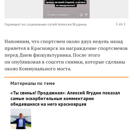
1 из 1
Скриншот из социальных сетей Алексея Ягудина
Напомним, что спортсмен около двух недель назад
прилетел в Красноярск на награждение спортсменов
перед Днем физкультурника. После этого
он опубликовал в соцсети снимки, которые сделаны
около Коммунального моста.
Материалы по теме
«Ты свинья! Продажная»: Алексей Ягудин показал
самые оскорбительные комментарии
обидевшихся на него красноярцев