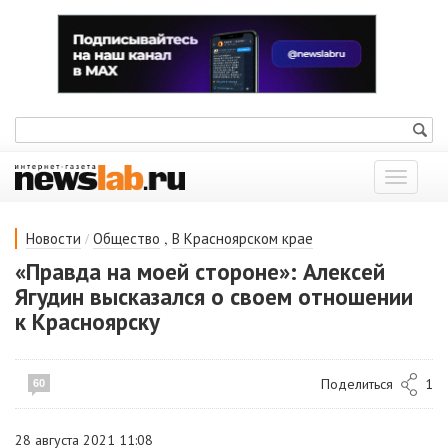
Показат
меню
/
,
Новости
Общество
В Красноярском крае
«Правда на моей стороне»: Алексей
Ягудин высказался о своем отношении
к Красноярску
Поделиться
1
60
28 августа 2021 11:08