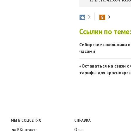
0
0
Ссылки по теме
Сибирские школьники в
часами
«Оставаться на связи с
тарифы для красноярск
МЫ В СОЦСЕТЯХ
СПРАВКА
ВКонтакте
О нас