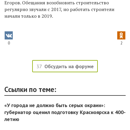
Егоров. Обещания возобновить строительство
регулярно звучали с 2017, но работать строители
начали только в 2019.
0
2
37
Обсудить на форуме
Ссылки по теме:
«У города не должно быть серых окраин»:
губернатор оценил подготовку Красноярска к 400-
летию