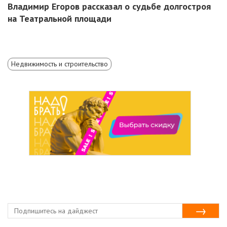
Владимир Егоров рассказал о судьбе долгостроя
на Театральной площади
Недвижимость и строительство