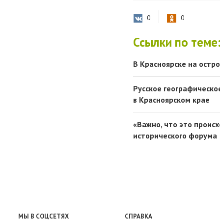
0
0
Ссылки по теме
В Красноярске на остр
Русское географическо
в Красноярском крае
«Важно, что это происх
исторического форума
МЫ В СОЦСЕТЯХ
СПРАВКА