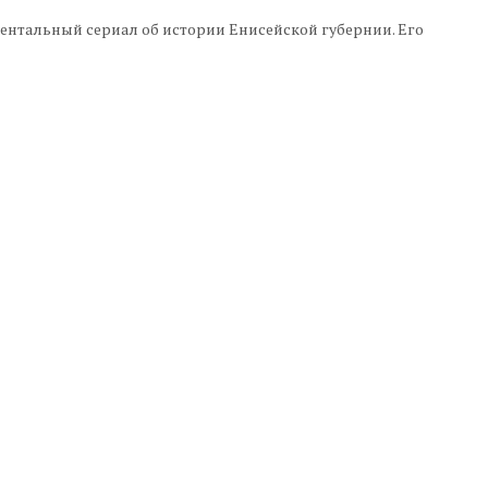
ентальный сериал об истории Енисейской губернии. Его