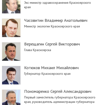
Экс-министр здравоохранения Красноярского
края
Часовитин Владимир Анатольевич
Министр экологии Красноярского края
Верещагин Сергей Викторович
Глава Красноярска
Котюков Михаил Михайлович
Губернатор Красноярского края
Пономаренко Сергей Александрович
Первый заместитель губернатора Красноярского
края, руководитель администрации губернатора