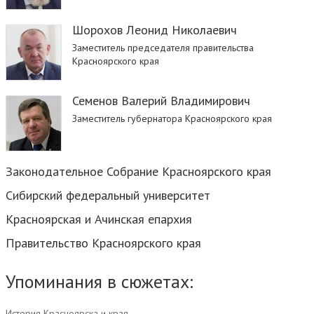
Шорохов Леонид Николаевич
Заместитель председателя правительства
Красноярского края
Семенов Валерий Владимирович
Заместитель губернатора Красноярского края
Законодательное Собрание Красноярского края
Сибирский федеральный университет
Красноярская и Ачинская епархия
Правительство Красноярского края
Упоминания в сюжетах:
История Красноярска и края