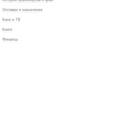
Отставки и назначения
Кино и ТВ
Книги
Финансы