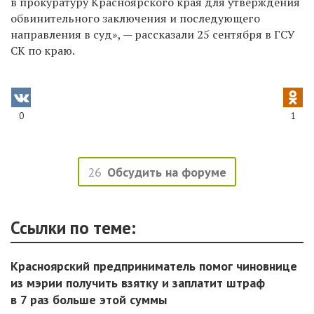
в прокуратуру Красноярского края для утверждения
обвинительного заключения и последующего
направления в суд», — рассказали 25 сентября в ГСУ
СК по краю.
0
1
26
Обсудить на форуме
Ссылки по теме:
Красноярский предприниматель помог чиновнице
из мэрии получить взятку и заплатит штраф
в 7 раз больше этой суммы