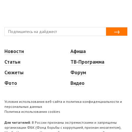
Новости
Афиша
Статьи
ТВ-Программа
Сюжеты
Форум
Фото
Видео
Условия использования веб-сайта и политика конфиденциальности и
персональных данных
Политика использования cookies
Для читателей:
В России признаны экстремистскими и запрещены
организации ФБК (Фонд борьбы с коррупцией, признан иноагентом),