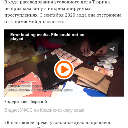
В ходе расследования уголовного дела Тюрина
не признала вину в инкриминируемых
преступлениях. С сентября 2020 года она отстранена
от занимаемой должности.
Error loading media: File could not be
played
Задержание Тюриной
Видео: УФСБ по Красноярскому краю
«В настоящее время уголовное дело направлено