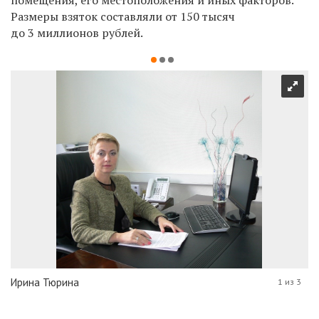
Размеры взяток составляли от 150 тысяч
до 3 миллионов рублей.
Ирина Тюрина
1 из 3