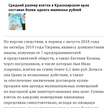
Средний размер взятки в Красноярском крае
составил более одного миллиона рублей
По версии следствия, в период с августа 2018 года
по октябрь 2019 года Тюрина, являясь должностным
лицом, получила от 7 предпринимателей
и представителей обществ, а также Евгения Козина,
через посредников, в числе которых был Иван
Азаренко, взятки на сумму более 6,5 млн руб. Деньги
она брала за незаконные действия, а также
за обеспечение заключения договоров купли-
продажи или аренды муниципальных помещений
по выгодной для заинтересованных лиц цене. Суммы
взяток по каждому помещению чиновница
определяла самостоятельно, исходя из площади
помещения, его местоположения и иных факторов.