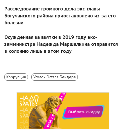
Расследование громкого дела экс-главы
Богучанского района приостановлено из-за его
болезни
Осужденная за взятки в 2019 году экс-
замминистра Надежда Маршалкина отправится
в колонию лишь в этом году
Коррупция
Уголок Остапа Бендера