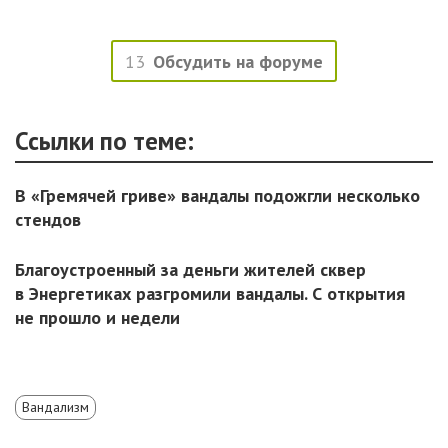
13
Обсудить на форуме
Ссылки по теме:
В «Гремячей гриве» вандалы подожгли несколько
стендов
Благоустроенный за деньги жителей сквер
в Энергетиках разгромили вандалы. С открытия
не прошло и недели
Вандализм