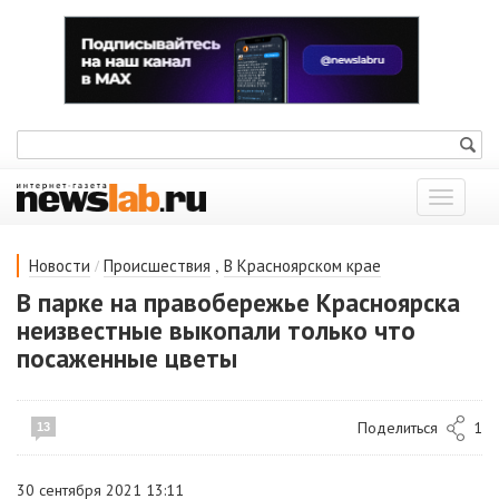
Показат
меню
/
,
Новости
Происшествия
В Красноярском крае
В парке на правобережье Красноярска
неизвестные выкопали только что
посаженные цветы
Поделиться
1
13
30 сентября 2021 13:11