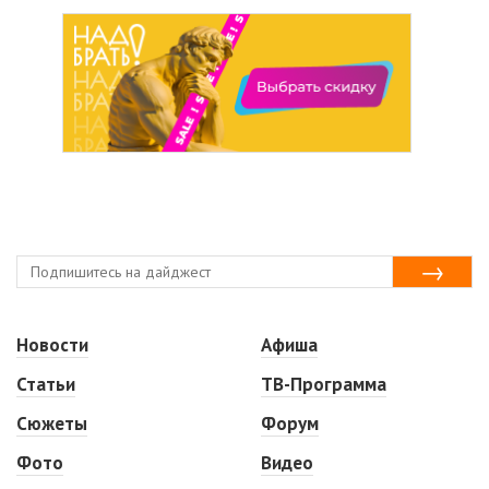
Новости
Афиша
Статьи
ТВ-Программа
Сюжеты
Форум
Фото
Видео