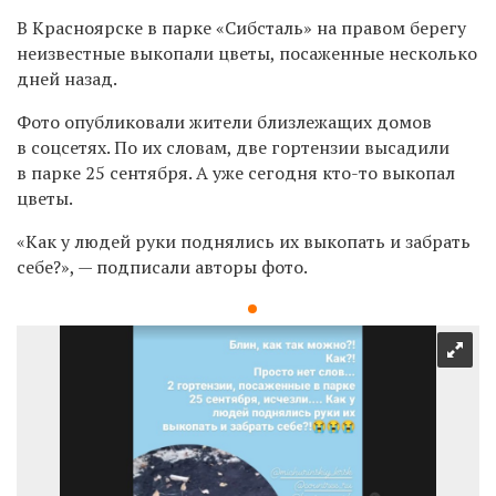
В Красноярске в парке «Сибсталь» на правом берегу
неизвестные выкопали цветы, посаженные несколько
дней назад.
Фото опубликовали жители близлежащих домов
в соцсетях. По их словам, две гортензии высадили
в парке 25 сентября. А уже сегодня кто-то выкопал
цветы.
«Как у людей руки поднялись их выкопать и забрать
себе?», — подписали авторы фото.