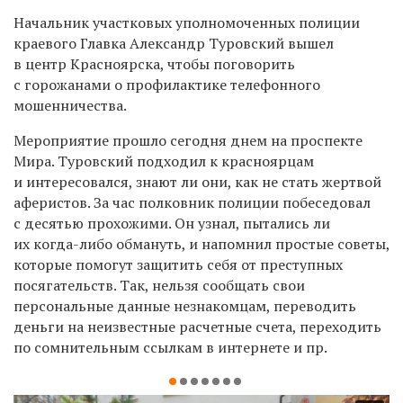
Начальник участковых уполномоченных полиции
краевого Главка Александр Туровский вышел
в центр Красноярска, чтобы поговорить
с горожанами о профилактике телефонного
мошенничества.
Мероприятие прошло сегодня днем на проспекте
Мира. Туровский подходил к красноярцам
и интересовался, знают ли они,
как не стать жертвой
аферистов. За час полковник полиции побеседовал
с десятью прохожими. Он узнал,
пытались
ли
их когда-либо обмануть, и
напомнил простые советы,
которые помогут защитить себя от преступных
посягательств.
Так, нельзя сообщать свои
персональные данные незнакомцам, переводить
деньги на неизвестные расчетные счета, переходить
по сомнительным ссылкам в интернете и пр.