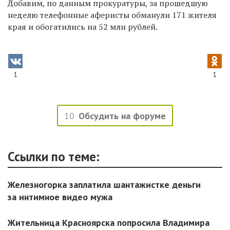
Добавим, по данным прокуратуры, за прошедшую
неделю телефонные аферисты обманули 1
71
жителя
края и обогатились на 5
2 млн рублей.
1
1
10
Обсудить на форуме
Ссылки по теме:
Железногорка заплатила шантажистке деньги
за интимное видео мужа
Жительница Красноярска попросила Владимира