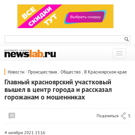
Показат
меню
/
,
,
Новости
Происшествия
Общество
В Красноярском крае
Главный красноярский участковый
вышел в центр города и рассказал
горожанам о мошенниках
Поделиться
5
10
4 октября 2021 15:16