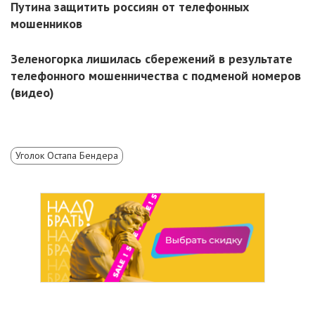
Путина защитить россиян от телефонных
мошенников
Зеленогорка лишилась сбережений в результате
телефонного мошенничества с подменой номеров
(видео)
Уголок Остапа Бендера