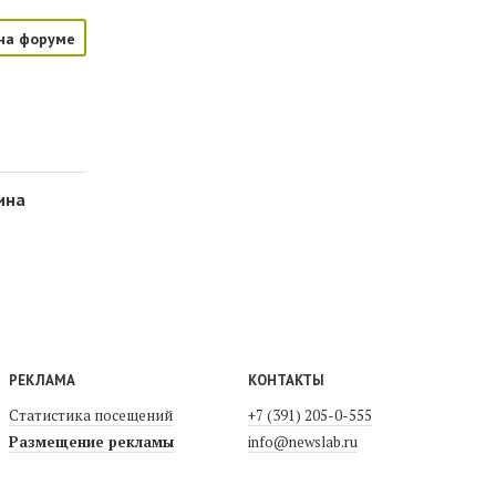
на форуме
ина
РЕКЛАМА
КОНТАКТЫ
Статистика посещений
+7 (391) 205-0-555
Размещение рекламы
info@newslab.ru