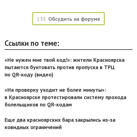
135
Обсудить на форуме
Ссылки по теме:
«Не нужен мне твой код!»: жители Красноярска
пытаются бунтовать против пропуска в ТРЦ
по QR-коду (видео)
«На проверку уходит не более минуты»:
в Красноярске протестировали систему прохода
болельщиков по QR-кодам
Еще два красноярских бара закрылись из-за
ковидных ограничений