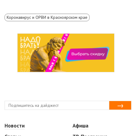
Коронавирус и ОРВИ в Красноярском крае
Новости
Афиша