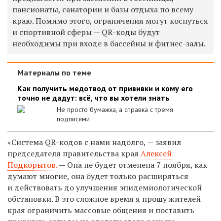
пансионаты, санатории и базы отдыха по всему
краю. Помимо этого, ограничения могут коснуться
и спортивной сферы — QR-коды будут
необходимы при входе в бассейны и фитнес-залы.
Материалы по теме
Как получить медотвод от прививки и кому его
точно не дадут: всё, что вы хотели знать
Не просто бумажка, а справка с тремя
подписями
«Система QR-кодов с нами надолго, — заявил
председателя правительства края
Алексей
Подкорытов.
— Она не будет отменена 7 ноября, как
думают многие, она будет только расширяться
и действовать до улучшения эпидемиологической
обстановки. В это сложное время я прошу жителей
края ограничить массовые общения и поставить