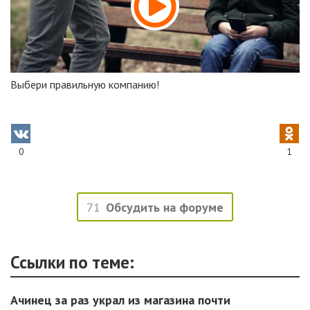
Выбери правильную компанию!
0
1
71
Обсудить на форуме
Ссылки по теме:
Ачинец за раз украл из магазина почти