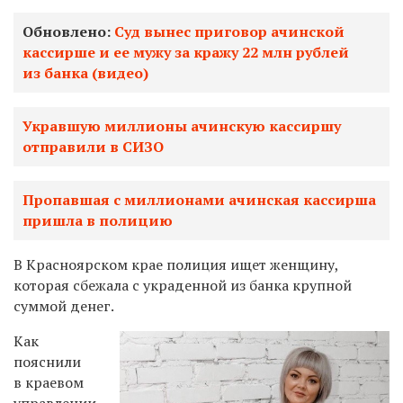
Обновлено:
Суд вынес приговор ачинской
кассирше и ее мужу за кражу 22 млн рублей
из банка (видео)
Укравшую миллионы ачинскую кассиршу
отправили в СИЗО
Пропавшая с миллионами ачинская кассирша
пришла в полицию
В Красноярском крае полиция ищет женщину,
которая сбежала с украденной из банка крупной
суммой денег.
Как
пояснили
в краевом
управлении