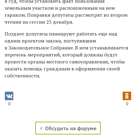
в суд, чтобы установить факт пользования
земельным участком и расположенным на нем
гаражом. Поправки депутаты рассмотрят во втором
чтении на сессии 23 декабря.
Позднее депутаты планируют работать еще над
одним проектом закона, поступившим
в Законодательное Собрание. В нем устанавливается
перечень мероприятий, который должны будут
провести органы местного самоуправления, чтобы
оказать помощь гражданам в оформлении своей
собственности.
0
0
4
Обсудить на форуме