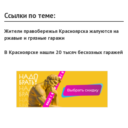
Ссылки по теме:
Жители правобережья Красноярска жалуются на
ржавые и грязные гаражи
В Красноярске нашли 20 тысяч бесхозных гаражей