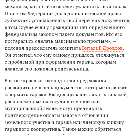
механизм, который позволяет узаконить свой гараж.
При этом Федерация дала дополнительное право
субъектам: устанавливать свой перечень документов,
в том случае если у гражданина нет определенного
федеральным законом пакета документов. Мы его
постарались сделать максимально простым», —
пояснил председатель комитета
Виталий Дроздов
.
Он отметил, что ему самому пришлось столкнуться
с проблемой при оформлении гаража, которым
владела его пожилая родственница.
В итоге краевые законодатели предложили
расширить перечень документов, которые позволят
оформить гаражи. Владельцы капитальных гаражей,
расположенных на государственной или
муниципальной земле, могут предъявить
подтверждение оплаты налога в отношении
земельного участка и гаража или членскую книжку
гаражного кооператива. Также можно обратиться