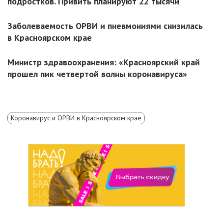
подростков. Привить планируют 22 тысячи
Заболеваемость ОРВИ и пневмониями снизилась
в Красноярском крае
Министр здравоохранения: «Красноярский край
прошел пик четвертой волны коронавируса»
Коронавирус и ОРВИ в Красноярском крае