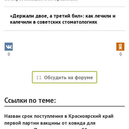
«Держали двое, а третий бил»: как лечили и
калечили в советских стоматологиях
0
0
11
Обсудить на форуме
Ссылки по теме:
Назван срок поступления в Красноярский край
первой партии вакцины от ковида для