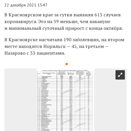
22 декабря 2021 15:47
В Красноярском крае за сутки выявили 613 случаев
коронавируса. Это на 39 меньше, чем накануне
и
минимальный суточный прирост с конца октября.
В Красноярске насчитали 190 заболевших, на втором
месте находится Норильск — 45, на третьем —
Назарово с 33 пациентами.