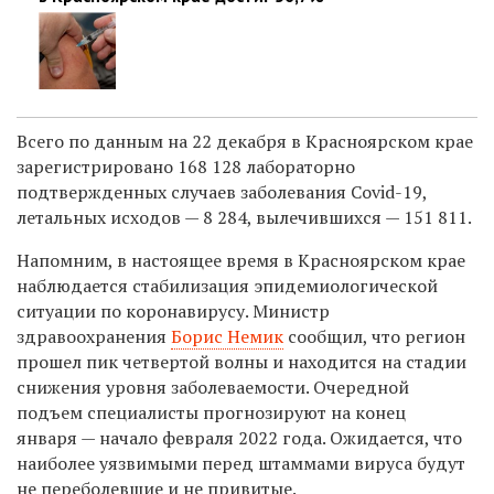
Всего по данным на 22 декабря в Красноярском крае
зарегистрировано 168 128 лабораторно
подтвержденных случаев заболевания Covid-19,
летальных исходов — 8 284, вылечившихся — 151 811.
Напомним,
в настоящее время в Красноярском крае
наблюдается стабилизация эпидемиологической
ситуации по коронавирусу.
Министр
здравоохранения
Борис Немик
сообщил, что регион
прошел пик четвертой волны и находится на стадии
снижения уровня заболеваемости.
Очередной
подъем специалисты прогнозируют на конец
января — начало февраля 2022 года. Ожидается, что
наиболее уязвимыми перед штаммами вируса будут
не переболевшие и не привитые.