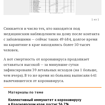
1 из 1
Снижается и число тех, кто находится под
медицинским наблюдением на дому после контакта
с заболевшими — сейчас таких 49 684, долгое время
на карантине в крае находились более 50 тысяч
человек.
А вот смертность от коронавируса продолжает
оставаться высокой — за минувшие сутки
зафиксировали 39 летальных исходов (на 1 больше,
чем вчера). В то же время из больниц выписали 641
вылечившегося от коронавируса.
Материалы по теме
Коллективный иммунитет к коронавирусу
в Красноярском крае достиг 56,7%