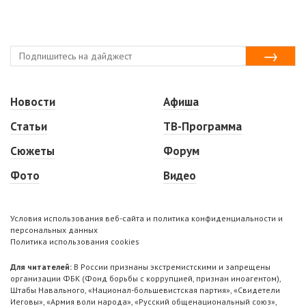
Новости
Афиша
Статьи
ТВ-Программа
Сюжеты
Форум
Фото
Видео
Условия использования веб-сайта и политика конфиденциальности и
персональных данных
Политика использования cookies
Для читателей:
В России признаны экстремистскими и запрещены
организации ФБК (Фонд борьбы с коррупцией, признан иноагентом),
Штабы Навального, «Национал-большевистская партия», «Свидетели
Иеговы», «Армия воли народа», «Русский общенациональный союз»,