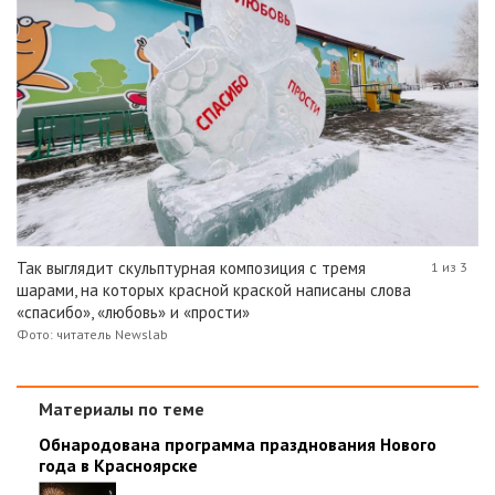
Так выглядит скульптурная композиция с тремя
1 из 3
шарами, на которых красной краской написаны слова
«спасибо», «любовь» и «прости»
Фото: читатель Newslab
Материалы по теме
Обнародована программа празднования Нового
года в Красноярске