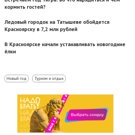
кормить гостей?
Ледовый городок на Татышеве обойдется
Красноярску в 7,2 млн рублей
В Красноярске начали устанавливать новогодние
ёлки
Новый год
Туризм и отдых