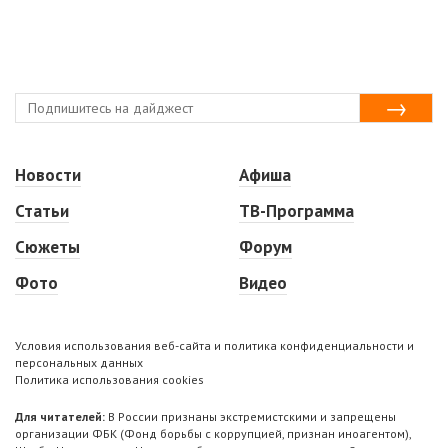
Новости
Афиша
Статьи
ТВ-Программа
Сюжеты
Форум
Фото
Видео
Условия использования веб-сайта и политика конфиденциальности и
персональных данных
Политика использования cookies
Для читателей:
В России признаны экстремистскими и запрещены
организации ФБК (Фонд борьбы с коррупцией, признан иноагентом),