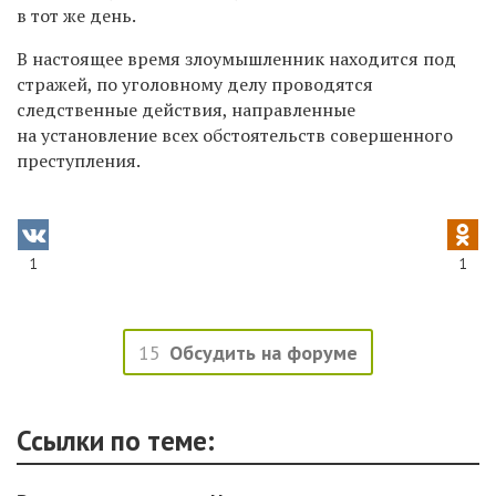
в тот же день.
В настоящее время злоумышленник находится под
стражей, по уголовному делу проводятся
следственные действия, направленные
на установление всех обстоятельств совершенного
преступления.
1
1
15
Обсудить на форуме
Ссылки по теме: