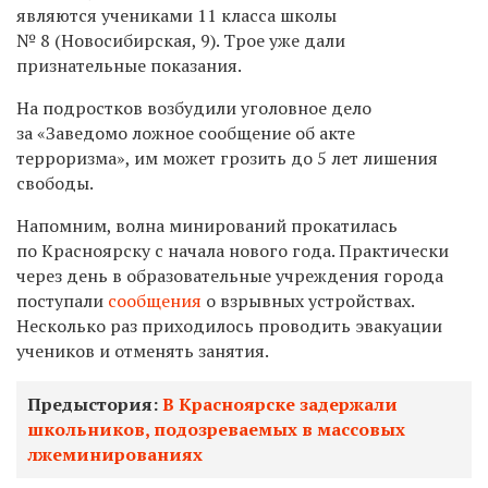
являются учениками 11 класса школы
№ 8 (Новосибирская, 9). Трое уже дали
признательные показания.
На подростков возбудили уголовное дело
за «Заведомо ложное сообщение об акте
терроризма», им может грозить до 5 лет лишения
свободы.
Напомним, волна минирований прокатилась
по Красноярску с начала нового года. Практически
через день в образовательные учреждения города
поступали
сообщения
о взрывных устройствах.
Несколько раз приходилось проводить эвакуации
учеников и отменять занятия.
Предыстория:
В Красноярске задержали
школьников, подозреваемых в массовых
лжеминированиях