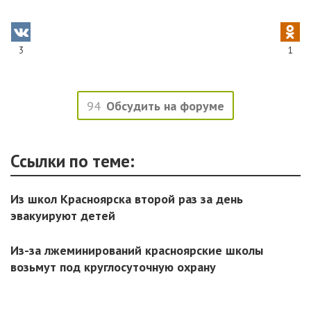
3
1
94
Обсудить на форуме
Ссылки по теме:
Из школ Красноярска второй раз за день
эвакуируют детей
Из-за лжеминирований красноярские школы
возьмут под круглосуточную охрану