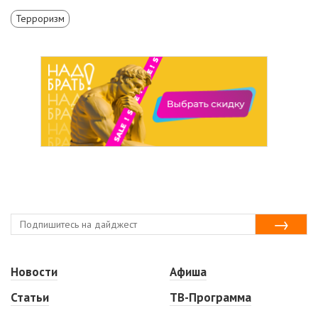
Терроризм
Новости
Афиша
Статьи
ТВ-Программа