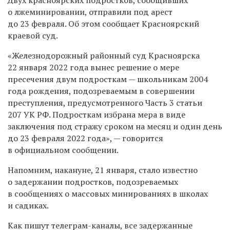
о лжеминировании, отправили под арест
до 23 февраля. Об этом сообщает Красноярский
краевой суд.
«Железнодорожный районный суд Красноярска
22 января 2022 года вынес решение о мере
пресечения двум подросткам — школьникам 2004
года рождения, подозреваемым в совершении
преступления, предусмотренного Часть 3 статьи
207 УК РФ. Подросткам избрана мера в виде
заключения под стражу сроком на месяц и один день
до 23 февраля 2022 года», — говорится
в официальном сообщении.
Напомним, накануне, 21 января, стало известно
о задержании подростков, подозреваемых
в сообщениях о массовых минированиях в школах
и садиках.
Как пишут телеграм-каналы, все задержанные