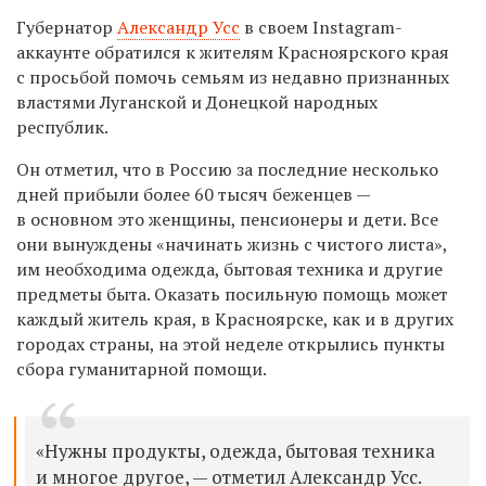
Губернатор
Александр Усс
в своем Instagram-
аккаунте обратился к жителям
Красноярского
края
с просьбой помочь семьям из недавно признанных
властями Луганской и Донецкой народных
республик.
Он отметил, что в Россию за последние несколько
дней прибыли более 60 тысяч беженцев —
в основном это женщины, пенсионеры и дети. Все
они вынуждены «начинать жизнь с чистого листа»,
им необходима одежда, бытовая техника и другие
предметы быта. Оказать посильную помощь может
каждый житель края, в
Красноярске, как и в других
городах страны, на этой неделе открылись пункты
сбора гуманитарной помощи.
«
Нужны продукты, одежда, бытовая техника
и многое другое, — отметил Александр Усс.