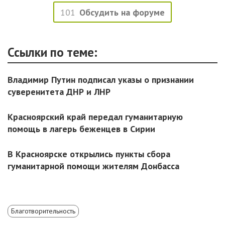
101
Обсудить на форуме
Ссылки по теме:
Владимир Путин подписал указы о признании
суверенитета ДНР и ЛНР
Красноярский край передал гуманитарную
помощь в лагерь беженцев в Сирии
В Красноярске открылись пункты сбора
гуманитарной помощи жителям Донбасса
Благотворительность