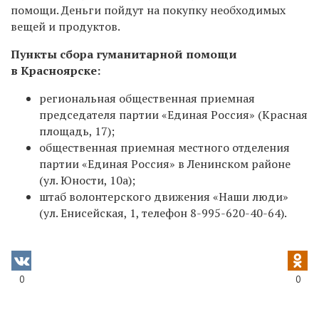
помощи. Деньги пойдут на покупку необходимых
вещей и продуктов.
Пункты сбора гуманитарной помощи
в Красноярске:
региональная общественная приемная
председателя партии «Единая Россия» (Красная
площадь, 17);
общественная приемная местного отделения
партии «Единая Россия» в Ленинском районе
(ул. Юности, 10а);
штаб волонтерского движения «Наши люди»
(ул. Енисейская, 1, телефон
8-995-620-40-64).
0
0