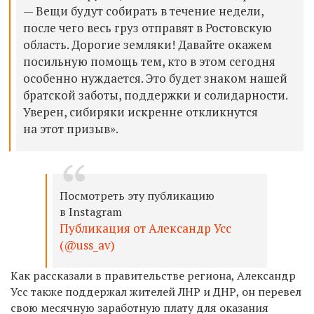
— Вещи будут собирать в течение недели,
после чего весь груз отправят в Ростовскую
область. Дорогие земляки! Давайте окажем
посильную помощь тем, кто в этом сегодня
особенно нуждается. Это будет знаком нашей
братской заботы, поддержки и солидарности.
Уверен, сибиряки искренне откликнутся
на этот призыв».
Посмотреть эту публикацию
в Instagram
Публикация от Александр Усс
(@uss_av)
Как рассказали в правительстве региона, Александр
Усс также поддержал жителей ЛНР и ДНР, он перевел
свою месячную заработную плату для оказания