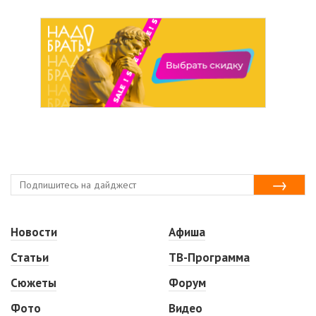
Новости
Афиша
Статьи
ТВ-Программа
Сюжеты
Форум
Фото
Видео