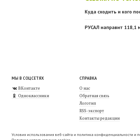
Куда сходить и кого п
РУСАЛ направит 118,1 
МЫ В СОЦСЕТЯХ
СПРАВКА
ВКонтакте
О нас
Одноклассники
Обратная связь
Логотип
RSS-экспорт
Контакты редакции
Условия использования веб-сайта и политика конфиденциальности и 
Политика использования cookies