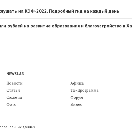
ослушать на КЭФ-2022. Подробный гид на каждый день
млн рублей на развитие образования и благоустройство в Х
NEWSLAB
Новости
Афиша
Статьи
ТВ-Программа
Сюжеты
Форум
Фото
Видео
персональных данных