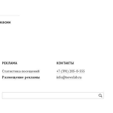
акасии
РЕКЛАМА
КОНТАКТЫ
Статистика посещений
+7 (391) 205-0-555
Размещение рекламы
info@newslab.ru