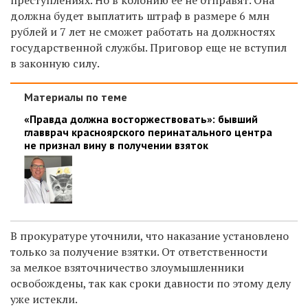
должна будет выплатить штраф в размере 6 млн
рублей и 7 лет не сможет работать на должностях
государственной службы. Приговор еще не вступил
в законную силу.
Материалы по теме
«Правда должна восторжествовать»: бывший
главврач красноярского перинатального центра
не признал вину в получении взяток
В прокуратуре уточнили, что наказание установлено
только за получение взятки. От ответственности
за мелкое взяточничество злоумышленники
освобождены, так как сроки давности по этому делу
уже истекли.