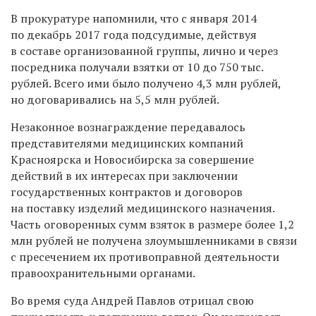
В прокуратуре напомнили, что с января 2014
по декабрь 2017 года подсудимые, действуя
в составе организованной группы, лично и через
посредника получали взятки от 10 до 750 тыс.
рублей. Всего ими было получено 4,3 млн рублей,
но договаривались на 5,5 млн рублей.
Незаконное вознаграждение передавалось
представителями медицинских компаний
Красноярска и Новосибирска за совершение
действий в их интересах при заключении
государственных контрактов и договоров
на поставку изделий медицинского назначения.
Часть оговоренных сумм взяток в размере более 1,2
млн рублей не получена злоумышленниками в связи
с пресечением их противоправной деятельности
правоохранительными органами.
Во время суда Андрей Павлов отрицал свою