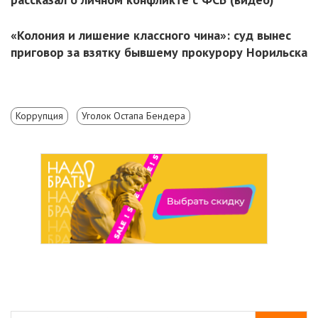
«Колония и лишение классного чина»: суд вынес
приговор за взятку бывшему прокурору Норильска
Коррупция
Уголок Остапа Бендера