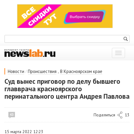
Показат
меню
/
,
Новости
Происшествия
В Красноярском крае
Суд вынес приговор по делу бывшего
главврача красноярского
перинатального центра Андрея Павлова
Поделиться
13
43
15 марта 2022 12:23