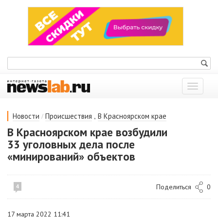
Показат
меню
/
,
Новости
Происшествия
В Красноярском крае
В Красноярском крае возбудили
33 уголовных дела после
«минирований» объектов
Поделиться
0
4
17 марта 2022 11:41