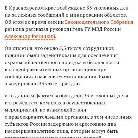
В Красноярском крае возбуждено 33 уголовных дел
из-за ложных сообщений о минировании объектов.
Об этом во время сессии
Законодательного Собрания
региона рассказал руководитель ГУ МВД России
Александр Речицкий
.
Он отметил, что около 5,5 тысяч сотрудников
полиции были задействованы для обеспечения
охраны общественного порядка и безопасности
в общеобразовательных организациях при
сообщениях о массовом минировании. Было
эвакуировано 335 тыс. граждан.
«По данным фактам возбуждено 33 уголовных дела
и в результате комплекса осуществленных
мероприятий, во взаимодействии
с правоохранительными органами, в том числе иных
субъектов России задержано и арестовано два
несовершеннолетних лица, которые могут быть
причастны к рассылке заведомо ложной