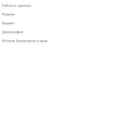
Работа и зарплата
Религия
Бюджет
Демография
История Красноярска и края