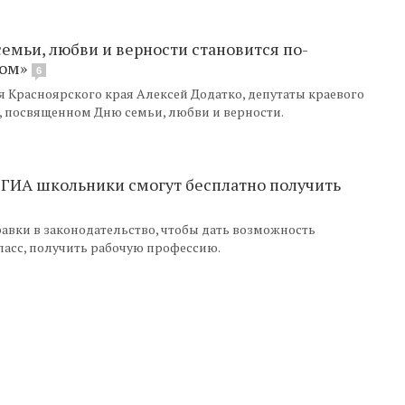
семьи, любви и верности становится по-
ом»
6
 Красноярского края Алексей Додатко, депутаты краевого
, посвященном Дню семьи, любви и верности.
 ГИА школьники смогут бесплатно получить
авки в законодательство, чтобы дать возможность
ласс, получить рабочую профессию.