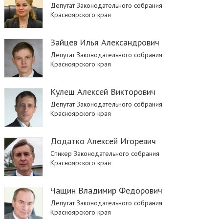
Депутат Законодательного собрания
Красноярского края
Зайцев Илья Александрович
Депутат Законодательного собрания
Красноярского края
Кулеш Алексей Викторович
Депутат Законодательного собрания
Красноярского края
Додатко Алексей Игоревич
Спикер Законодательного собрания
Красноярского края
Чащин Владимир Федорович
Депутат Законодательного собрания
Красноярского края