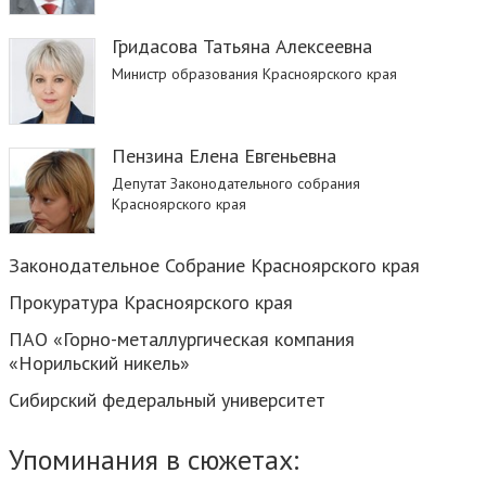
Гридасова Татьяна Алексеевна
Министр образования Красноярского края
Пензина Елена Евгеньевна
Депутат Законодательного собрания
Красноярского края
Законодательное Собрание Красноярского края
Прокуратура Красноярского края
ПАО «Горно-металлургическая компания
«Норильский никель»
Сибирский федеральный университет
Упоминания в сюжетах: