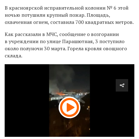
В красноярской исправительной колонии № 6 этой
ночью потушили крупный пожар.
Площадь,
охваченная огнем, составила 700 квадратных метров.
Как рассказали в МЧС, сообщение о возгорании
в учреждении по улице Парашютная, 3 поступило
около полуночи 30 марта. Горела кровля овощного
склада.