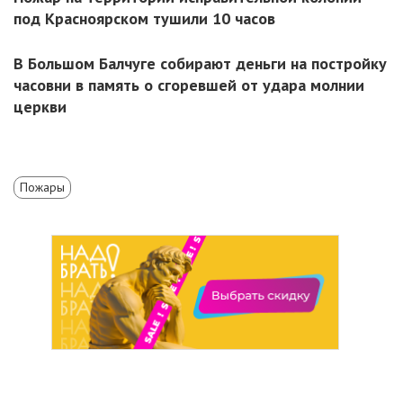
под Красноярском тушили 10 часов
В Большом Балчуге собирают деньги на постройку
часовни в память о сгоревшей от удара молнии
церкви
Пожары