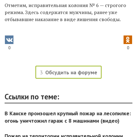
Отметим, исправительная колония № 6 — строгого
режима. Здесь содержатся мужчины,
ранее уже
отбывавшие наказание в виде лишения свободы.
0
0
3
Обсудить на форуме
Ссылки по теме:
В Канске произошел крупный пожар на лесопилке:
огонь уничтожил гараж с 8 машинами (видео)
Пожар на территории исправительной колонии