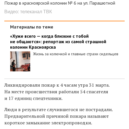
Пожар в красноярской колонии № 6 на ул. Парашютной
Видео: телеканал ТВК
Материалы по теме
«Хуже всего — когда близкие с тобой
не общаются»: репортаж из самой страшной
колонии Красноярска
Жизнь за колючкой и главные страхи сидельцев
Ликвидировали пожар к 4 часам утра 31 марта.
На месте происшествия работали 54 спасателя
и 17 единиц спецтехники.
Люди в результате случившегося не пострадали.
Предварительной причиной пожара называют
короткое замыкание электропроводки.