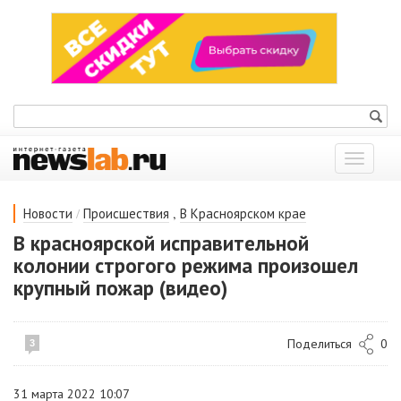
Показат
меню
/
,
Новости
Происшествия
В Красноярском крае
В красноярской исправительной
колонии строгого режима произошел
крупный пожар (видео)
Поделиться
0
3
31 марта 2022 10:07