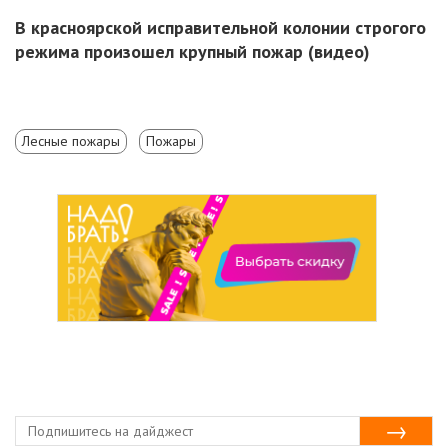
В красноярской исправительной колонии строгого
режима произошел крупный пожар (видео)
Лесные пожары
Пожары