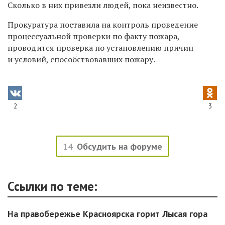
Сколько в них привезли людей, пока неизвестно.
Прокуратура поставила на контроль проведение
процессуальной проверки по факту пожара,
проводится проверка по установлению причин
и условий, способствовавших пожару.
2
3
14
Обсудить на форуме
Ссылки по теме:
На правобережье Красноярска горит Лысая гора