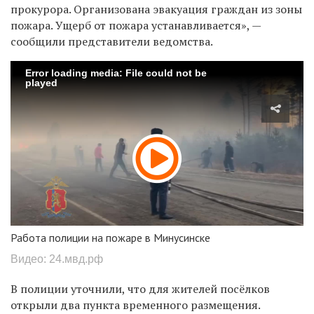
прокурора. Организована эвакуация граждан из зоны
пожара. Ущерб от пожара устанавливается», —
сообщили представители ведомства.
Error loading media: File could not be
played
Работа полиции на пожаре в Минусинске
Видео: 24.мвд.рф
В полиции уточнили, что для жителей посёлков
открыли два пункта временного размещения.