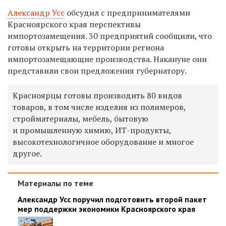
Александр Усс
обсудил с предпринимателями
Красноярского края перспективы
импортозамещения.
30 предприятий сообщили, что
готовы открыть на территории региона
импортозамещающие производства. Накануне они
представили свои предложения губернатору.
Красноярцы готовы производить 80 видов
товаров, в том числе изделия из полимеров,
стройматериалы, мебель, бытовую
и промышленную химию, ИТ-продукты,
высокотехнологичное оборудование и многое
другое.
Материалы по теме
Александр Усс поручил подготовить второй пакет
мер поддержки экономики Красноярского края