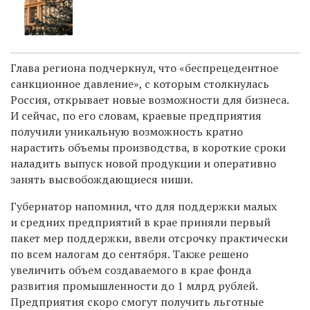
Глава региона подчеркнул, что «беспрецедентное
санкционное давление», с которым столкнулась
Россия, открывает новые возможности для бизнеса.
И сейчас, по его словам, краевые предприятия
получили уникальную возможность кратно
нарастить объемы производства, в короткие сроки
наладить выпуск новой продукции и оперативно
занять высвобождающиеся ниши.
Губернатор напомнил, что д
ля поддержки малых
и средних предприятий в крае приняли первый
пакет мер поддержки, ввели отсрочку практически
по всем налогам до сентября. Также решено
увеличить объем создаваемого в крае фонда
развития промышленности до 1 млрд рублей.
Предприятия скоро смогут получить льготные