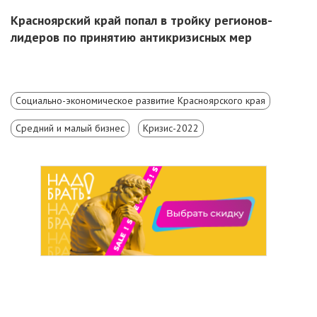
Красноярский край попал в тройку регионов-
лидеров по принятию антикризисных мер
Социально-экономическое развитие Красноярского края
Средний и малый бизнес
Кризис-2022