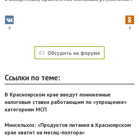
0
0
85
Обсудить на форуме
Ссылки по теме:
В Красноярском крае введут пониженные
налоговые ставки работающим по «упрощенке»
категориям МСП
Минсельхоз: «Продуктов питания в Красноярском
крае хватит на месяц-полтора»