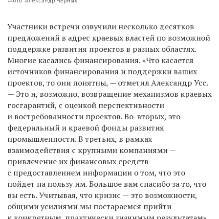
Фото: Александр Черных
Участники встречи озвучили несколько десятков
предложений в адрес краевых властей по возможной
поддержке развития проектов в разных областях.
Многие касались финансирования. «Что касается
источников финансирования и поддержки ваших
проектов, то они понятны, — отметил Александр Усс.
— Это и, возможно, возвращение механизмов краевых
госгарантий, с оценкой перспективности
и востребованности проектов. Во-вторых, это
федеральный и краевой фонды развития
промышленности. В третьих, в рамках
взаимодействия с крупными компаниями —
привлечение их финансовых средств
с предоставлением информации о том, что это
пойдет на пользу им. Большое вам спасибо за то, что
вы есть. Учитывая, что кризис — это возможности,
общими усилиями мы постараемся прийти
к конкретным, практически значимым результатам».