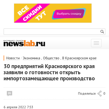
Показат
меню
/
,
,
Новости
Экономика
Общество
В Красноярском крае
30 предприятий Красноярского края
заявили о готовности открыть
импортозамещающее производство
Поделиться
0
85
6 апреля 2022 7:53