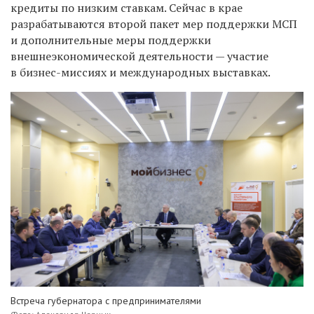
кредиты по низким ставкам. Сейчас в крае
разрабатываются второй пакет мер поддержки МСП
и дополнительные меры поддержки
внешнеэкономической деятельности — участие
в бизнес-миссиях и международных выставках.
Встреча губернатора с предпринимателями