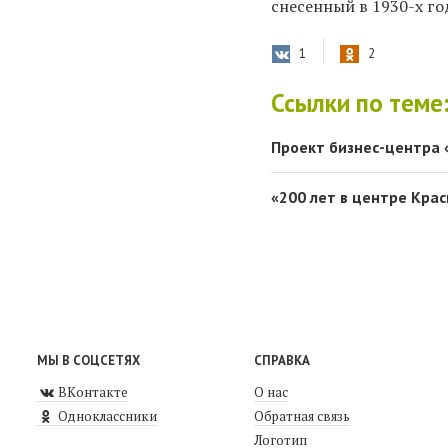
снесенный в 1930-х го
1
2
Ссылки по теме
Проект бизнес-центра 
«200 лет в центре Кра
МЫ В СОЦСЕТЯХ
СПРАВКА
ВКонтакте
О нас
Одноклассники
Обратная связь
Логотип