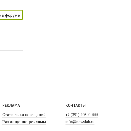
на форуме
РЕКЛАМА
КОНТАКТЫ
Статистика посещений
+7 (391) 205-0-555
Размещение рекламы
info@newslab.ru