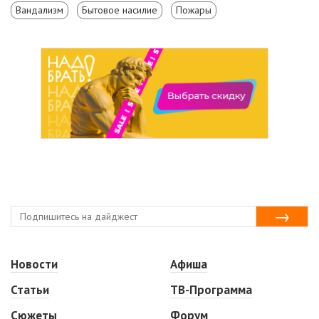
Вандализм
Бытовое насилие
Пожары
Новости
Афиша
Статьи
ТВ-Программа
Сюжеты
Форум