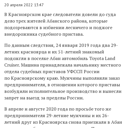
20 апреля 2022 13:47
В Красноярском крае следователи довели до суда
дело трех жителей Абанского района, которые
подозреваются в избиении лесничего и поджоге
внедорожника судебного пристава.
По данным следствия, 24 января 2019 года два 29-
летних красноярца и их 51-летний знакомый
подожгли в поселке Абан автомобиль Toyota Land
Cruiser. Машина принадлежала начальнику местного
отдела судебных приставов УФССП России
по Красноярскому краю. Мужчины выполняли заказ
предпринимателя, в отношении которого приставы
возбудили исполнительное производство и вынесли
запрет на выезд за пределы России.
В апреле и августе 2020 года по просьбе того же
предпринимателя 29-летние мужчины и их 26-
летний друг из Красноярска снова приезжали в Абан