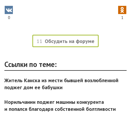
0
1
11
Обсудить на форуме
Ссылки по теме:
Житель Канска из мести бывшей возлюбленной
поджег дом ее бабушки
Норильчанин поджег машины конкурента
и попался благодаря собственной болтливости