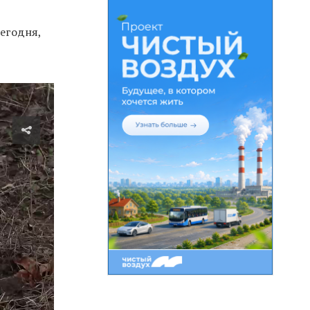
сегодня,