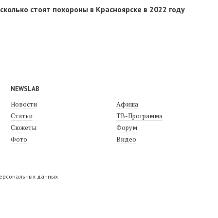
сколько стоят похороны в Красноярске в 2022 году
NEWSLAB
Новости
Афиша
Статьи
ТВ-Программа
Сюжеты
Форум
Фото
Видео
персональных данных