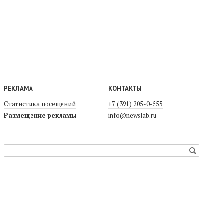
РЕКЛАМА
КОНТАКТЫ
Статистика посещений
+7 (391) 205-0-555
Размещение рекламы
info@newslab.ru