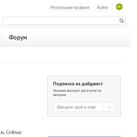
18+
Регистрация профиля
Войти
Форум
Подписка на дайджест
Рассылка выходит раз в сутки по
вечерам.
и. Сейчас