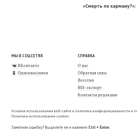
«Смерть по карману?»: 
МЫ В СОЦСЕТЯХ
СПРАВКА
ВКонтакте
О нас
Одноклассники
Обратная связь
Логотип
RSS-экспорт
Контакты редакции
Условия использования веб-сайта и политика конфиденциальности и 
Политика использования cookies
Заметили ошибку? Выделите её и нажмите
Ctrl + Enter
.