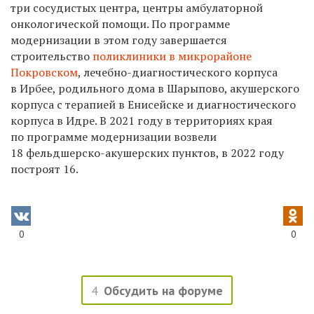
три сосудистых центра, центры амбулаторной
онкологической помощи. По программе
модернизации в этом году завершается
строительство
поликлиники в микрорайоне
Покровском
, лечебно-диагностического корпуса
в Ирбее, родильного дома в Шарыпово, акушерского
корпуса с терапией в Енисейске и диагностического
корпуса в Идре. В 2021 году в территориях края
по программе модернизации возвели
18 фельдшерско-акушерских пунктов, в 2022 году
построят 16.
0
0
4
Обсудить на форуме