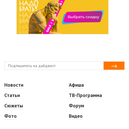
Новости
Афиша
Статьи
ТВ-Программа
Сюжеты
Форум
Фото
Видео