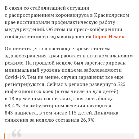
В связи со стабилизацией ситуации
с
распространением
коронавируса в Красноярском
крае восстановили
профилактическую работу
медучреждений. Об этом на пресс-конференции
сообщил министр здравоохранения
Борис Немик
.
Он отметил, что в настоящее время
система
здравоохранения края работает в штатном плановом
режиме. На прошлой неделе был зарегистрирован
минимальный уровень подъема заболеваемости
Covid-19. Тем не менее, случаи заражения все еще
регистрируются. Сейчас в регионе развернуто 525
инфекционных коек (в том числе 33 для детей)
в 18 временных госпиталях, занятость фонда —
68,4 %. На амбулаторном лечении находятся
843 пациента, в том числе 115 детей. Динамика
снижения за неделю составила 26,9%.