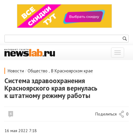
Показат
меню
/
,
Новости
Общество
В Красноярском крае
Система здравоохранения
Красноярского края вернулась
к штатному режиму работы
Поделиться
0
4
16 мая 2022 7:18