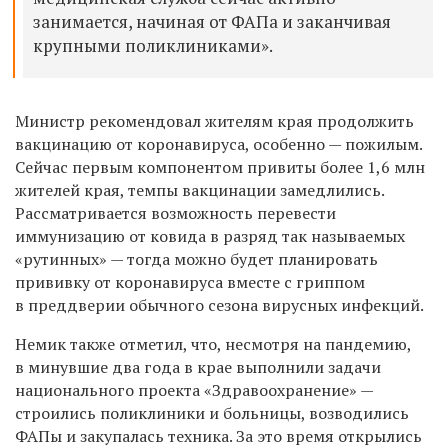
занимается, начиная от ФАПа и заканчивая
крупными поликлиниками».
Министр рекомендовал жителям края продолжить
вакцинацию от коронавируса, особенно — пожилым.
Сейчас первым компонентом привиты более 1,6 млн
жителей края, темпы вакцинации замедлились.
Рассматривается возможность перевести
иммунизацию от ковида в разряд так называемых
«рутинных» — тогда можно будет планировать
прививку от коронавируса вместе с гриппом
в преддверии обычного сезона вирусных инфекций.
Немик также отметил, что, несмотря на пандемию,
в минувшие два года в крае выполнили задачи
национального проекта «Здравоохранение» —
строились поликлиники и больницы, возводились
ФАПы и закупалась техника. За это время открылись