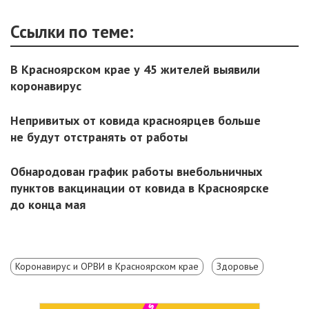
Ссылки по теме:
В Красноярском крае у 45 жителей выявили
коронавирус
Непривитых от ковида красноярцев больше
не будут отстранять от работы
Обнародован график работы внебольничных
пунктов вакцинации от ковида в Красноярске
до конца мая
Коронавирус и ОРВИ в Красноярском крае
Здоровье