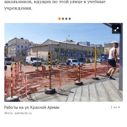
школьников, идущих по этой улице в учебные
учреждения.
Работы на ул. Красной Армии
1 из 4
Фото: admkrsk.ru