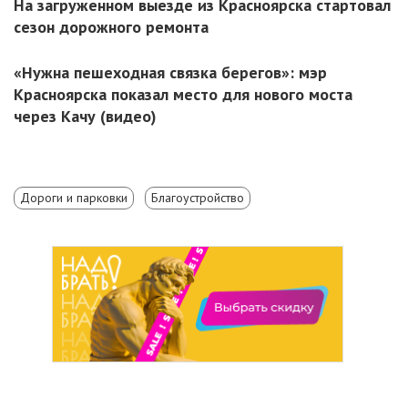
На загруженном выезде из Красноярска стартовал
сезон дорожного ремонта
«Нужна пешеходная связка берегов»: мэр
Красноярска показал место для нового моста
через Качу (видео)
Дороги и парковки
Благоустройство