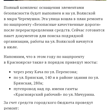
Полный комплекс оснащения элементами
безопасности будет выполнен и на ул. Волжской
в мкрн Черемушки. Эта улица вошла в план ремонта
по нацпроекту «Безопасные качественные дороги»
после перераспределения средств. Сейчас готовится
пакет документов для поиска подрядной
организации, работы на ул. Волжской начнутся
в июле.
​Напомним, что в этом году по нацпроекту
в Красноярске также в порядок приведут мосты:
через реку Кача по ул. Перенсона;
по ул. Брянская, 140 и в районе здания по ул.
Брянская, 280а;
путепровод над пр. имени газеты
«Красноярский рабочий
»
по ул. Мичурина.
За счет средств городского бюджета проведут
ремонт: