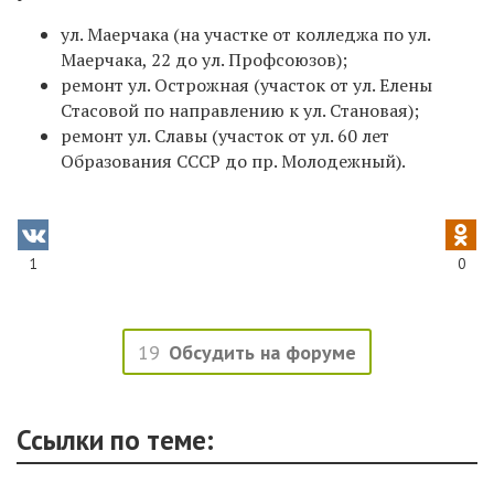
ул. Маерчака (на участке от колледжа по ул.
Маерчака, 22 до ул. Профсоюзов);
ремонт ул. Острожная (участок от ул. Елены
Стасовой по направлению к ул. Становая);
ремонт ул. Славы (участок от ул. 60 лет
Образования СССР до пр. Молодежный).
1
0
19
Обсудить на форуме
Ссылки по теме: