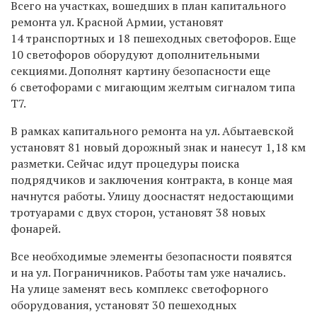
Всего на участках, вошедших в план капитального
ремонта ул. Красной Армии, установят
14 транспортных и 18 пешеходных светофоров. Еще
10 светофоров оборудуют дополнительными
секциями. Дополнят картину безопасности еще
6 светофорами с мигающим желтым сигналом типа
Т7.
В рамках капитального ремонта на ул. Абытаевской
установят 81 новый дорожный знак и нанесут 1,18 км
разметки. Сейчас идут процедуры поиска
подрядчиков и заключения контракта, в конце мая
начнутся работы. Улицу дооснастят недостающими
тротуарами с двух сторон, установят 38 новых
фонарей.
Все необходимые элементы безопасности появятся
и на ул. Пограничников. Работы там уже начались.
На улице заменят весь комплекс светофорного
оборудования, установят 30 пешеходных