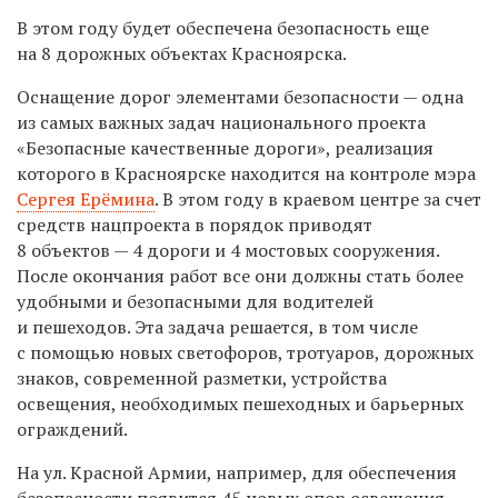
В этом году будет обеспечена безопасность еще
на 8 дорожных объектах Красноярска.
Оснащение дорог элементами безопасности — одна
из самых важных задач национального проекта
«Безопасные качественные дороги», реализация
которого в Красноярске находится на контроле мэра
Сергея Ерёмина
. В этом году в краевом центре за счет
средств нацпроекта в порядок приводят
8 объектов — 4 дороги и 4 мостовых сооружения.
После окончания работ все они должны стать более
удобными и безопасными для водителей
и пешеходов. Эта задача решается, в том числе
с помощью новых светофоров, тротуаров, дорожных
знаков, современной разметки, устройства
освещения, необходимых пешеходных и барьерных
ограждений.
На ул. Красной Армии, например, для обеспечения
безопасности появится 45 новых опор освещения