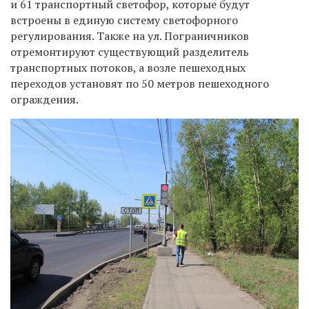
и 61 транспортный светофор, которые будут
встроены в единую систему светофорного
регулирования. Также на ул. Пограничников
отремонтируют существующий разделитель
транспортных потоков, а возле пешеходных
переходов установят по 50 метров пешеходного
ограждения.