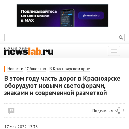
Показат
меню
/
,
Новости
Общество
В Красноярском крае
В этом году часть дорог в Красноярске
оборудуют новыми светофорами,
знаками и современной разметкой
Поделиться
2
19
17 мая 2022 17:36