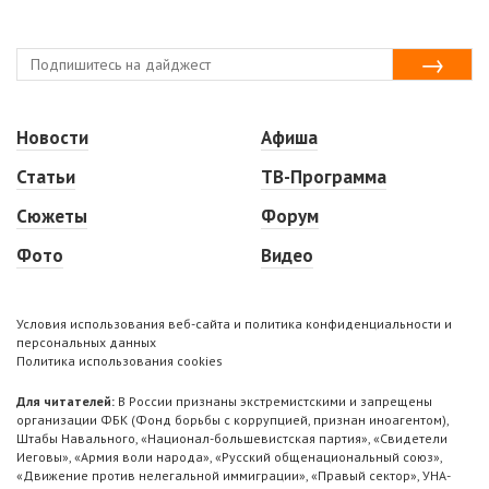
Новости
Афиша
Статьи
ТВ-Программа
Сюжеты
Форум
Фото
Видео
Условия использования веб-сайта и политика конфиденциальности и
персональных данных
Политика использования cookies
Для читателей:
В России признаны экстремистскими и запрещены
организации ФБК (Фонд борьбы с коррупцией, признан иноагентом),
Штабы Навального, «Национал-большевистская партия», «Свидетели
Иеговы», «Армия воли народа», «Русский общенациональный союз»,
«Движение против нелегальной иммиграции», «Правый сектор», УНА-