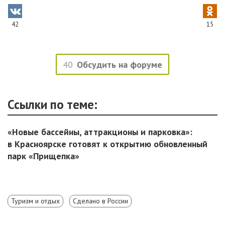
42
15
40
Обсудить на форуме
Ссылки по теме:
«Новые бассейны, аттракционы и парковка»:
в Красноярске готовят к открытию обновленный
парк «Прищепка»
Туризм и отдых
Сделано в России