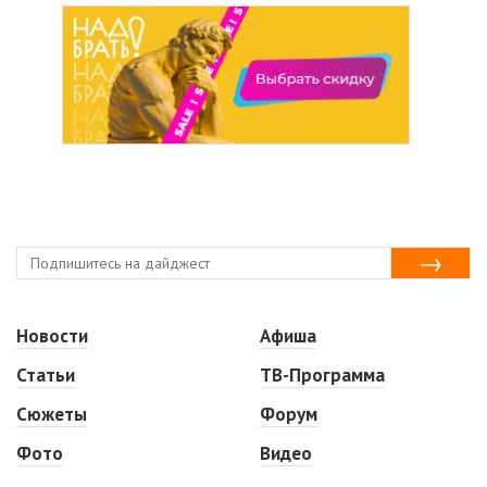
Новости
Афиша
Статьи
ТВ-Программа
Сюжеты
Форум
Фото
Видео