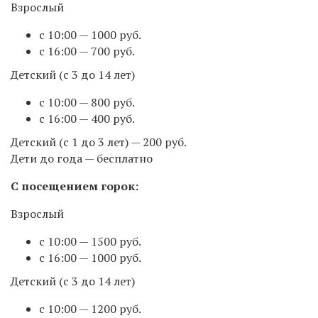
Взрослый
с 10:00 — 1000 руб.
с 16:00 — 700 руб⁣.
Детский (с 3 до 14 лет)
с 10:00 — 800 руб⁣⁣.
с 16:00 — 400 руб.
Детский (с 1 до 3 лет) — 200 руб.
Дети до года — бесплатно
С посещением горок:
Взрослый
с 10:00 — 1500 руб.⠀⁣⁣⠀⁣⁣
с 16:00 — 1000 руб.
Детский (с 3 до 14 лет)
с 10:00 — 1200 руб⁣⁣.⁣⁣⠀⁣⁣⠀