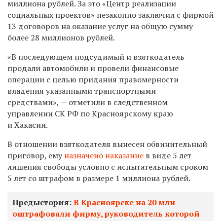
миллиона рублей. За это «Центр реализации
социальных проектов» незаконно заключил с фирмой
13 договоров на оказание услуг на общую сумму
более 28 миллионов рублей.
«В последующем подсудимый и взяткодатель
продали автомобили и провели финансовые
операции с целью придания правомерности
владения указанными транспортными
средствами», — отметили в следственном
управлении СК РФ по Красноярскому краю
и Хакасии.
В отношении взяткодателя вынесен обвинительный
приговор, ему
назначено наказание
в виде 5 лет
лишения свободы условно с испытательным сроком
5 лет со штрафом в размере 1 миллиона рублей.
Предыстория:
В Красноярске на 20 млн
оштрафовали фирму, руководитель которой