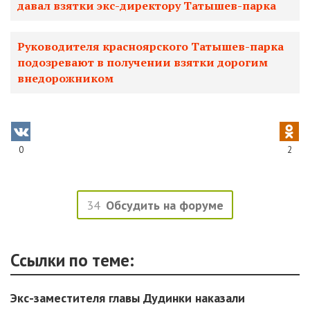
давал взятки экс-директору Татышев-парка
Руководителя красноярского Татышев-парка
подозревают в получении взятки дорогим
внедорожником
0
2
34
Обсудить на форуме
Ссылки по теме:
Экс-заместителя главы Дудинки наказали