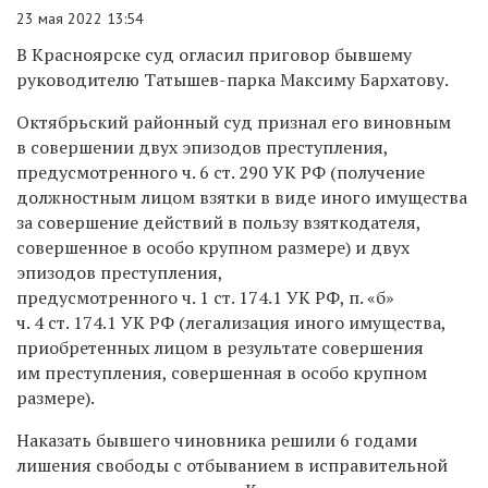
23 мая 2022 13:54
В Красноярске суд огласил приговор бывшему
руководителю Татышев-парка Максиму Бархатову.
Октябрьский районный суд признал его виновным
в совершении двух эпизодов преступления,
предусмотренного ч. 6 ст. 290 УК РФ (получение
должностным лицом взятки в виде иного имущества
за совершение действий в пользу взяткодателя,
совершенное в особо крупном размере) и двух
эпизодов преступления,
предусмотренного ч. 1 ст. 174.1 УК РФ, п. «б»
ч. 4 ст. 174.1 УК РФ (легализация иного имущества,
приобретенных лицом в результате совершения
им преступления, совершенная в особо крупном
размере).
Наказать бывшего чиновника решили 6 годами
лишения свободы с отбыванием в исправительной