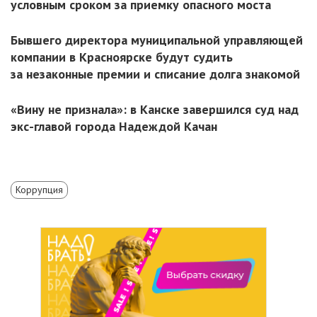
условным сроком за приемку опасного моста
Бывшего директора муниципальной управляющей
компании в Красноярске будут судить
за незаконные премии и списание долга знакомой
«Вину не признала»: в Канске завершился суд над
экс-главой города Надеждой Качан
Коррупция