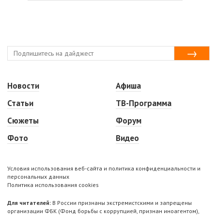
Новости
Афиша
Статьи
ТВ-Программа
Сюжеты
Форум
Фото
Видео
Условия использования веб-сайта и политика конфиденциальности и
персональных данных
Политика использования cookies
Для читателей:
В России признаны экстремистскими и запрещены
организации ФБК (Фонд борьбы с коррупцией, признан иноагентом),