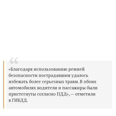
«Благодаря использованию ремней
безопасности пострадавшим удалось
избежать более серьезных травм. В обоих
автомобилях водители и пассажиры были
пристегнуты согласно ПДД», — отметили
в ГИБДД.