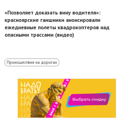
«Позволяет доказать вину водителя»:
красноярские гаишники анонсировали
ежедневные полеты квадрокоптеров над
опасными трассами (видео)
Происшествия на дорогах