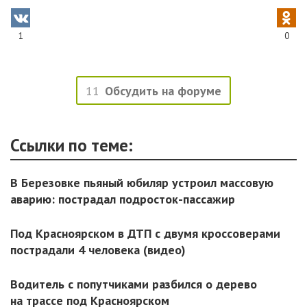
1
0
11
Обсудить на форуме
Ссылки по теме:
В Березовке пьяный юбиляр устроил массовую
аварию: пострадал подросток-пассажир
Под Красноярском в ДТП с двумя кроссоверами
пострадали 4 человека (видео)
Водитель с попутчиками разбился о дерево
на трассе под Красноярском