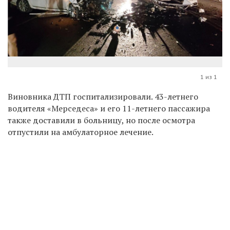
1 из 1
Виновника ДТП госпитализировали. 43-летнего
водителя «Мерседеса» и его 11-летнего пассажира
также доставили в больницу, но после осмотра
отпустили на амбулаторное лечение.