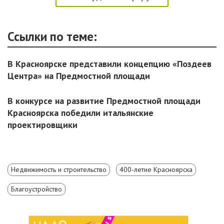
Ссылки по теме:
В Красноярске представили концепцию «Поздеев
Центра» на Предмостной площади
В конкурсе на развитие Предмостной площади
Красноярска победили итальянские
проектировщики
Недвижимость и строительство
400-летие Красноярска
Благоустройство