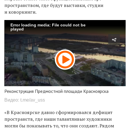
пространством, где будут выставки, студии
и коворкинги.
Error loading media: File could not be
played
Реконструкция Предмостной площади Красноярска
Видео: t.me/av_uss
«В Красноярске давно сформировался дефицит
пространств, где наши талантливые художники
могли бы показывать то, что они создают. Рядом