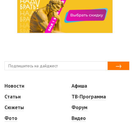
Новости
Афиша
Статьи
ТВ-Программа
Сюжеты
Форум
Фото
Видео