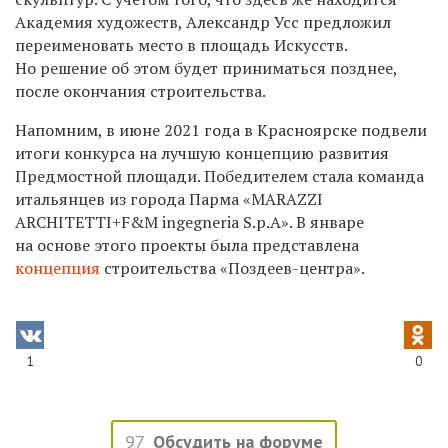
Академия художеств, Александр Усс предложил
переименовать место в площадь Искусств.
Но решение об этом будет приниматься позднее,
после окончания строительства.
Напомним, в июне 2021 года в Красноярске подвели
итоги конкурса на лучшую концепцию развития
Предмостной площади. Победителем стала команда
итальянцев из города Парма «MARAZZI
ARCHITETTI+F&M ingegneria S.p.A». В январе
на основе этого проекты была представлена
концепция
строительства «Поздеев-центра».
1
0
97
Обсудить на форуме