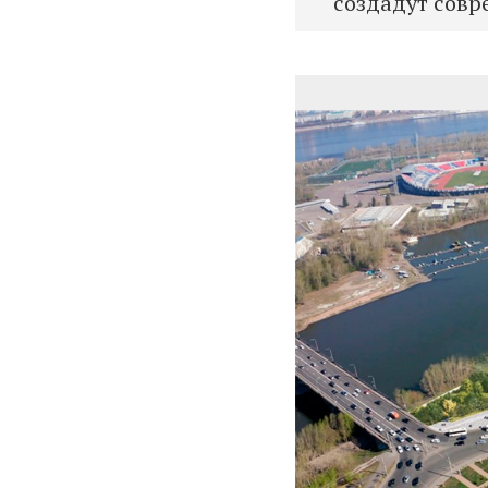
создадут совр