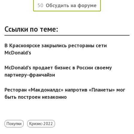
50
Обсудить на форуме
Ссылки по теме:
В Красноярске закрылись рестораны сети
McDonald’s
McDonald’s продает бизнес в России своему
партнеру-франчайзи
Ресторан «Макдоналдс» напротив «Планеты» мог
быть построен незаконно
Покупки
Кризис-2022