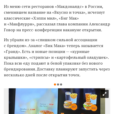
Из меню сети ресторанов «Макдоналдс» в России,
сменившем название на «Вкусно и точка», исчезнут
классические
«Хэппи мил», «Биг Мак»
и «Макфлурри», рассказал глава компании Александр
Говор на пресс-конференции накануне открытия.
Их убрали из-за «слишком сильной ассоциации
с брендом». Аналог «Бик Мака» теперь называется
«Гранд». Есть и новые позиции — «куриные
крылышки», «стрипсы» и «картофельный оладушек».
Пока всю еду подают в белой упаковке без нового
брендирования.
Доставку планируют запустить через
несколько дней после открытия точек.