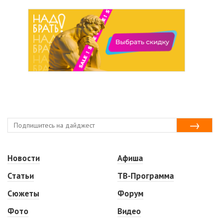
Новости
Афиша
Статьи
ТВ-Программа
Сюжеты
Форум
Фото
Видео