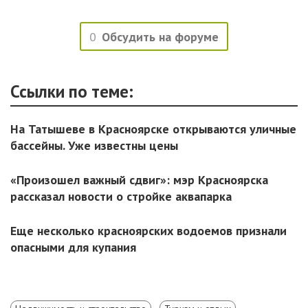
0
Обсудить на форуме
Ссылки по теме:
На Татышеве в Красноярске открываются уличные
бассейны. Уже известны цены
«Произошел важный сдвиг»: мэр Красноярска
рассказал новости о стройке аквапарка
Еще несколько красноярских водоемов признали
опасными для купания