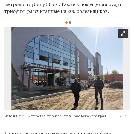
метров и глубину 80 см. Также в помещении будут
трибуны, рассчитанные на 200 болельщиков.
1 из 2
Источник: министерство строительства Красноярского края
На втором этаже разместятся спортивный зал,