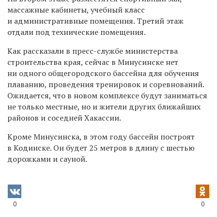
массажные кабинеты, учебный класс
и административные помещения. Третий этаж
отдали под технические помещения.
Как
рассказали в пресс-службе министерства
строительства края, с
ейчас в Минусинске нет
ни одного общегородского бассейна для обучения
плаванию, проведения тренировок и соревнований.
Ожидается, что в новом комплексе будут заниматься
не только местные, но и жители других ближайших
районов и соседней Хакассии.
Кроме Минусинска, в этом году бассейн построят
в Кодинске. Он будет 25 метров в длину с шестью
дорожками и сауной.
0
0