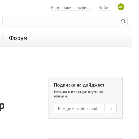
18+
Регистрация профиля
Войти
Форум
Подписка на дайджест
Рассылка выходит раз в сутки по
вечерам.
р