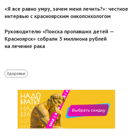
«Я все равно умру, зачем меня лечить?»: честное
интервью с красноярским онкопсихологом
Руководителю «Поиска пропавших детей —
Красноярск» собрали 3 миллиона рублей
на лечение рака
Здоровье