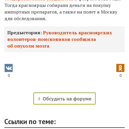
Тогда красноярцы собирали деньги на покупку
импортных препаратов, а также на полет в Москву
для обследования.
Предыстория:
Руководитель красноярских
волонтеров-поисковиков сообщила
об опухоли мозга
0
0
4
Обсудить на форуме
Ссылки по теме: