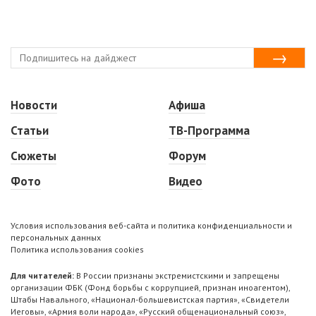
Новости
Афиша
Статьи
ТВ-Программа
Сюжеты
Форум
Фото
Видео
Условия использования веб-сайта и политика конфиденциальности и
персональных данных
Политика использования cookies
Для читателей:
В России признаны экстремистскими и запрещены
организации ФБК (Фонд борьбы с коррупцией, признан иноагентом),
Штабы Навального, «Национал-большевистская партия», «Свидетели
Иеговы», «Армия воли народа», «Русский общенациональный союз»,